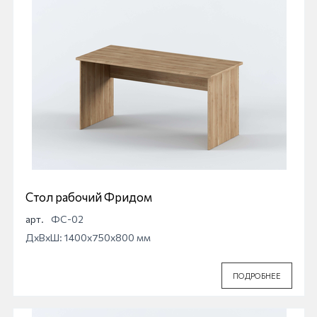
Стол рабочий Фридом
арт.
ФС-02
ДхВхШ: 1400x750x800 мм
ПОДРОБНЕЕ