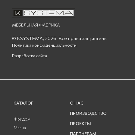
МЕБЕЛЬНАЯ ФАБРИКА
© KSYSTEMA, 2026.
Все права защищены
Политика конфиденциальности
Разработка сайта
КАТАЛОГ
О НАС
ПРОИЗВОДСТВО
Фридом
ПРОЕКТЫ
Магна
ПАРТНЕРАМ