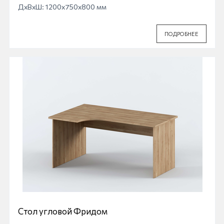
ДхВхШ: 1200x750x800 мм
ПОДРОБНЕЕ
Стол угловой Фридом