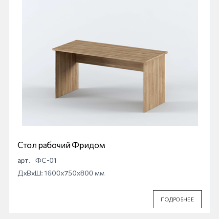
Стол рабочий Фридом
арт.
ФС-01
ДхВхШ: 1600x750x800 мм
ПОДРОБНЕЕ