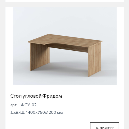
Стол угловой Фридом
арт.
ФСУ-02
ДхВхШ: 1400x750x1200 мм
ПОДРОБНЕЕ