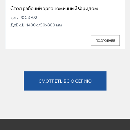
Стол рабочий эргономичный Фридом
арт.
ФСЭ-02
ДхВхШ: 1400x750x800 мм
ПОДРОБНЕЕ
СМОТРЕТЬ ВСЮ СЕРИЮ