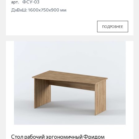
арт.
ФСУ-03
ДхВхШ: 1600x750x900 мм
ПОДРОБНЕЕ
Стол рабочий эргономичный Фридом