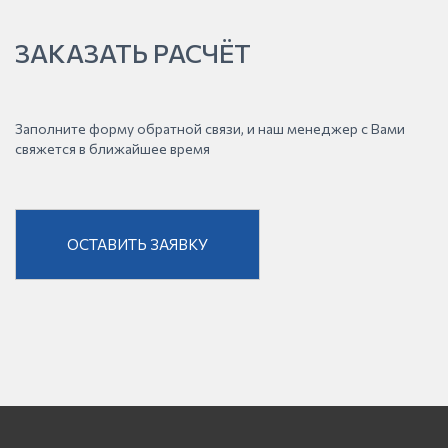
ЗАКАЗАТЬ РАСЧЁТ
Заполните форму обратной связи, и наш менеджер с Вами
свяжется в ближайшее время
ОСТАВИТЬ ЗАЯВКУ