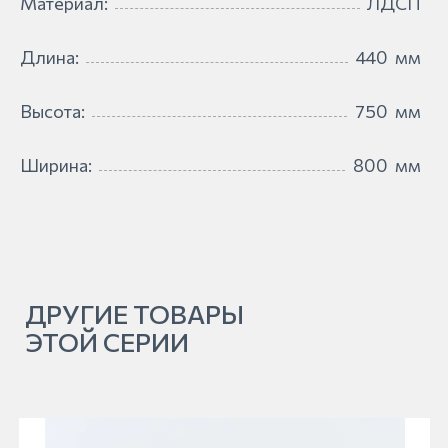
Материал:
ЛДСП
Длина:
440
мм
Высота:
750
мм
Ширина:
800
мм
ДРУГИЕ ТОВАРЫ
ЭТОЙ СЕРИИ