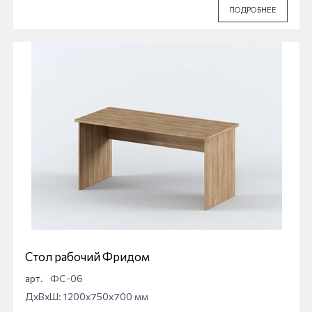
ПОДРОБНЕЕ
Стол рабочий Фридом
арт.
ФС-06
ДхВхШ: 1200x750x700 мм