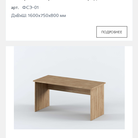
арт.
ФСЭ-01
ДхВхШ: 1600x750x800 мм
ПОДРОБНЕЕ