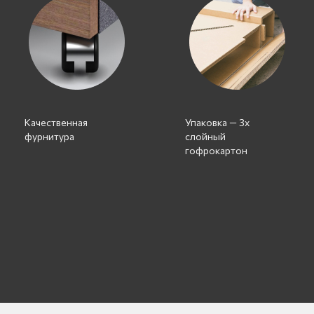
Качественная
Упаковка — 3х
фурнитура
слойный
гофрокартон