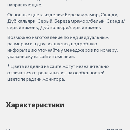
направляющие..
Основные цвета изделия: Береза мрамор, Сканди,
Дуб кальяри, Серый, Береза мрамор/белый, Сканди/
серый камень, Дуб кальяри/серый камень
Возможно изготовление по индивидуальным
размерам и в других цветах, подробную
информацию уточняйте у менеджеров по номеру,
указанному на сайте компании.
* Цвета изделия на сайте могут незначительно
отличаться от реальных из-за особенностей
цветопередачи монитора.
Характеристики