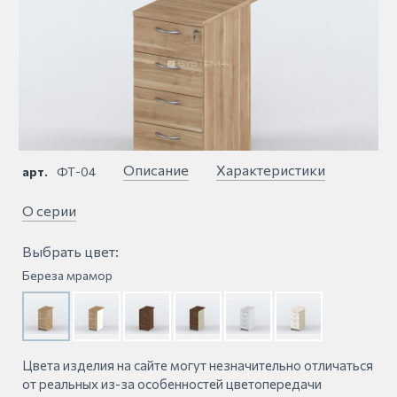
Описание
Характеристики
арт.
ФТ-04
О серии
Выбрать цвет:
Береза мрамор
Цвета изделия на сайте могут незначительно отличаться
от реальных из-за особенностей цветопередачи