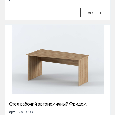
ПОДРОБНЕЕ
Стол рабочий эргономичный Фридом
арт.
ФСЭ-03