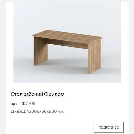
Стол рабочий Фридом
арт.
ФС-09
ДхВхШ: 1200x750x600 мм
ПОДРОБНЕЕ