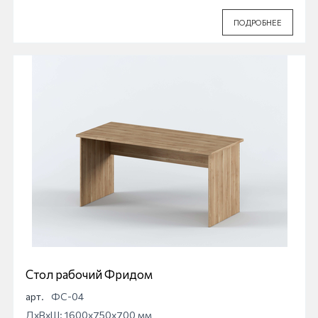
ПОДРОБНЕЕ
Стол рабочий Фридом
арт.
ФС-04
ДхВхШ: 1600x750x700 мм