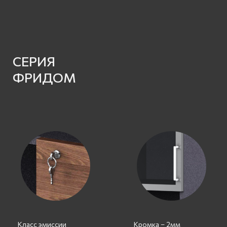
СЕРИЯ
ФРИДОМ
Класс эмиссии
Кромка – 2мм