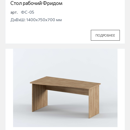
Стол рабочий Фридом
арт.
ФС-05
ДхВхШ: 1400x750x700 мм
ПОДРОБНЕЕ