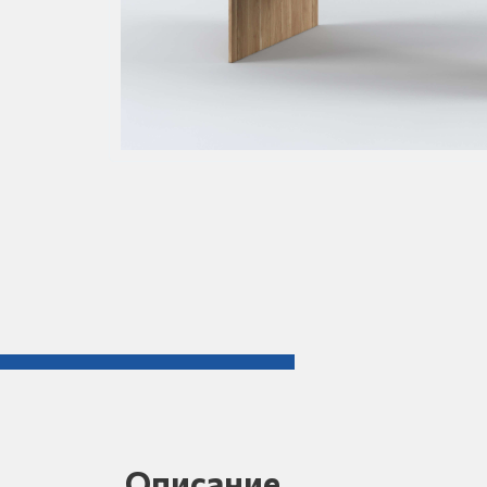
Описание