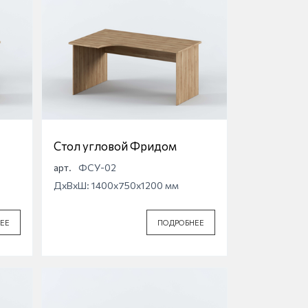
Стол угловой Фридом
арт.
ФСУ-02
ДхВхШ: 1400x750x1200 мм
ЕЕ
ПОДРОБНЕЕ