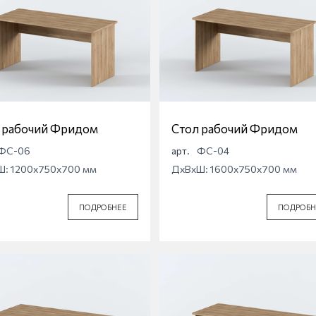
 рабочий Фридом
Стол рабочий Фридом
ФС-06
арт.
ФС-04
Ш: 1200x750x700 мм
ДхВхШ: 1600x750x700 мм
ПОДРОБНЕЕ
ПОДРОБН