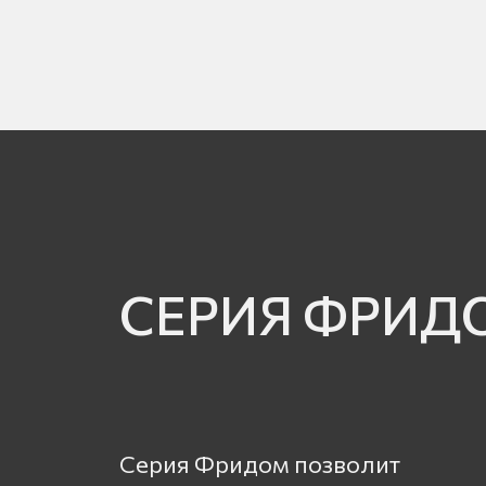
СЕРИЯ ФРИД
Серия Фридом позволит