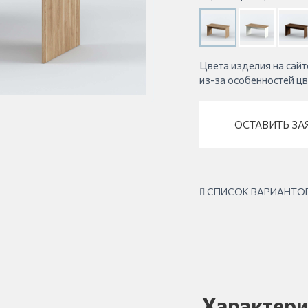
Цвета изделия на сайт
из-за особенностей ц
ОСТАВИТЬ ЗА
СПИСОК ВАРИАНТО
Характери