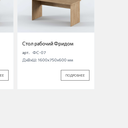
Стол рабочий Фридом
арт.
ФС-07
ДхВхШ: 1600x750x600 мм
ЕЕ
ПОДРОБНЕЕ