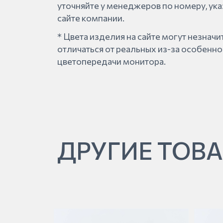
уточняйте у менеджеров по номеру, ук
сайте компании.
* Цвета изделия на сайте могут незнач
отличаться от реальных из-за особенно
цветопередачи монитора.
ДРУГИЕ ТОВА