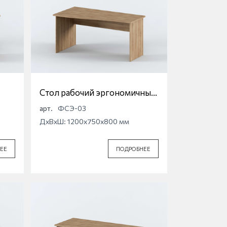
Стол рабочий эргономичный
Фридом
арт.
ФСЭ-03
ДхВхШ: 1200x750x800 мм
ЕЕ
ПОДРОБНЕЕ