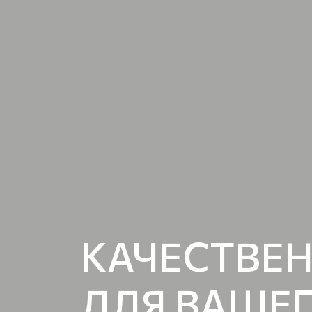
КАЧЕСТВЕН
ДЛЯ ВАШЕ