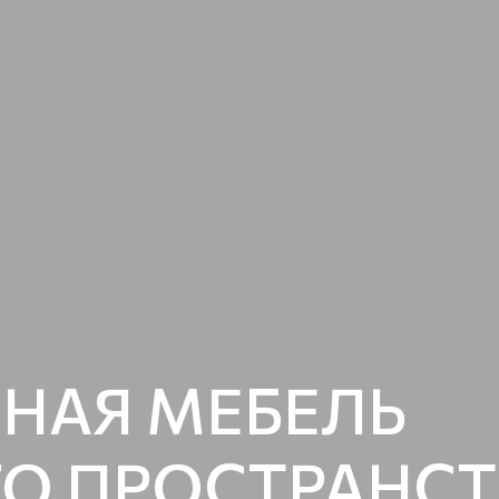
НАЯ МЕБЕЛЬ
ГО ПРОСТРАНСТ