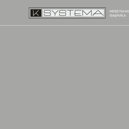
МЕБЕЛЬНА
ФАБРИКА