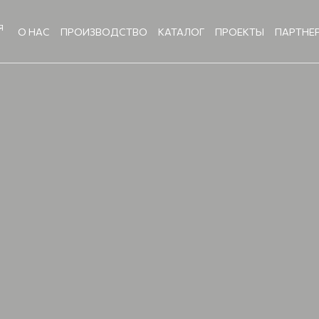
Я
О НАС
ПРОИЗВОДСТВО
КАТАЛОГ
ПРОЕКТЫ
ПАРТНЕ