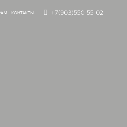
+7(903)550-55-02
РАМ
КОНТАКТЫ