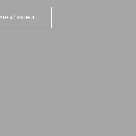
АТНЫЙ ЗВОНОК