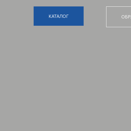
КАТАЛОГ
ОБР