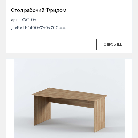
Стол рабочий Фридом
арт.
ФС-05
ДхВхШ: 1400x750x700 мм
ПОДРОБНЕЕ