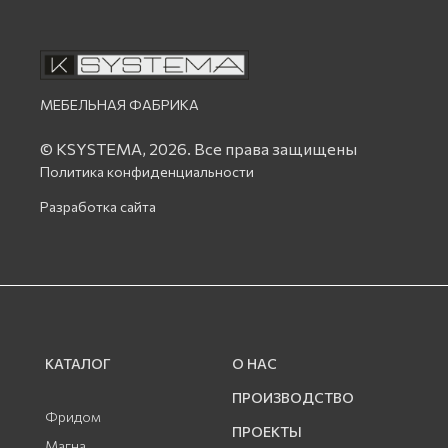
МЕБЕЛЬНАЯ ФАБРИКА
© KSYSTEMA, 2026.
Все права защищены
Политика конфиденциальности
Разработка сайта
КАТАЛОГ
О НАС
ПРОИЗВОДСТВО
Фридом
ПРОЕКТЫ
Магна