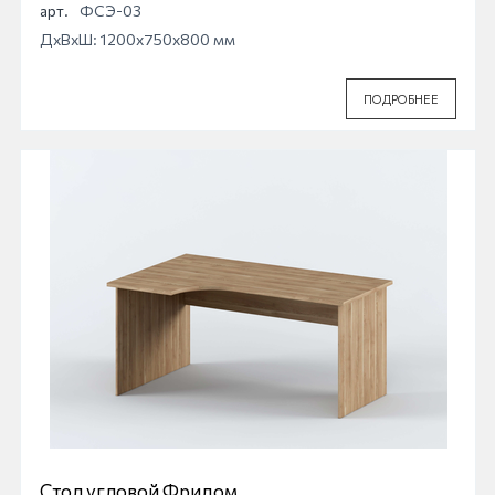
арт.
ФСЭ-03
ДхВхШ: 1200x750x800 мм
ПОДРОБНЕЕ
Стол угловой Фридом