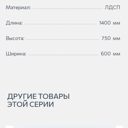
Материал:
ЛДСП
Длина:
1400
мм
Высота:
750
мм
Ширина:
600
мм
ДРУГИЕ ТОВАРЫ
ЭТОЙ СЕРИИ