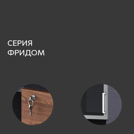
СЕРИЯ
ФРИДОМ