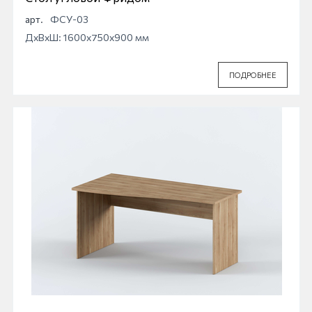
арт.
ФСУ-03
ДхВхШ: 1600x750x900 мм
ПОДРОБНЕЕ