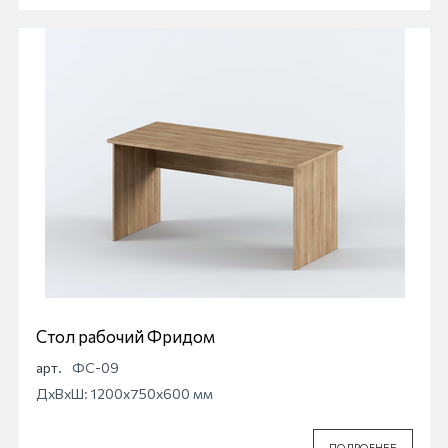
Стол рабочий Фридом
арт.
ФС-09
ДхВхШ: 1200x750x600 мм
ПОДРОБНЕЕ