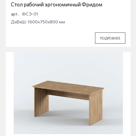
Стол рабочий эргономичный Фридом
арт.
ФСЭ-01
ДхВхШ: 1600x750x800 мм
ПОДРОБНЕЕ