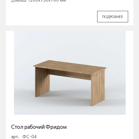
ПОДРОБНЕЕ
Стол рабочий Фридом
арт.
ФС-04