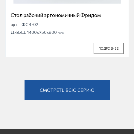
Стол рабочий эргономичный Фридом
арт.
ФСЭ-02
ДхВхШ: 1400x750x800 мм
ПОДРОБНЕЕ
СМОТРЕТЬ ВСЮ СЕРИЮ