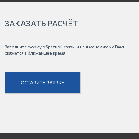
ЗАКАЗАТЬ РАСЧЁТ
Заполните форму обратной связи, и наш менеджер с Вами
свяжется в ближайшее время
ОСТАВИТЬ ЗАЯВКУ