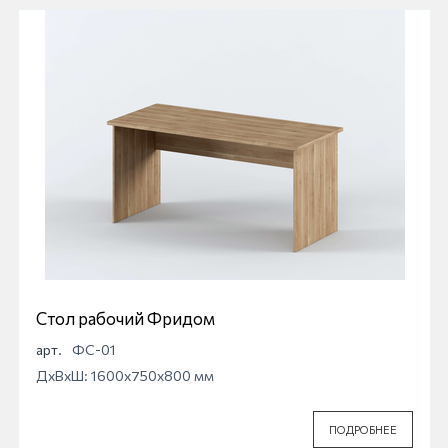
Стол рабочий Фридом
арт.
ФС-01
ДхВхШ: 1600x750x800 мм
ПОДРОБНЕЕ