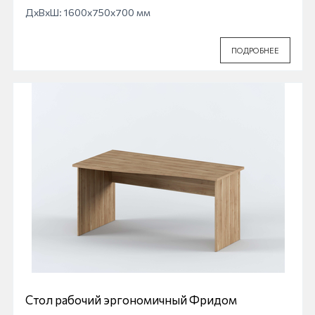
ДхВхШ: 1600x750x700 мм
ПОДРОБНЕЕ
Стол рабочий эргономичный Фридом