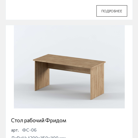
ПОДРОБНЕЕ
Стол рабочий Фридом
арт.
ФС-06
ДхВхШ: 1200x750x700 мм