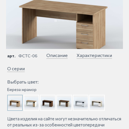
Описание
Характеристики
арт.
ФСТС-06
О серии
Выбрать цвет:
Береза мрамор
Цвета изделия на сайте могут незначительно отличаться
от реальных из-за особенностей цветопередачи