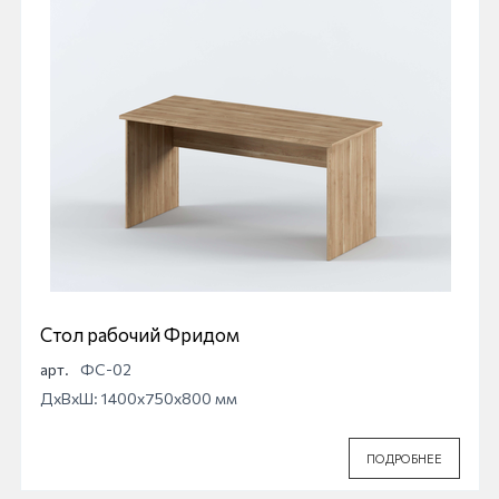
Стол рабочий Фридом
арт.
ФС-02
ДхВхШ: 1400x750x800 мм
ПОДРОБНЕЕ