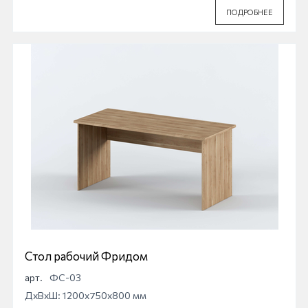
ПОДРОБНЕЕ
Стол рабочий Фридом
арт.
ФС-03
ДхВхШ: 1200x750x800 мм