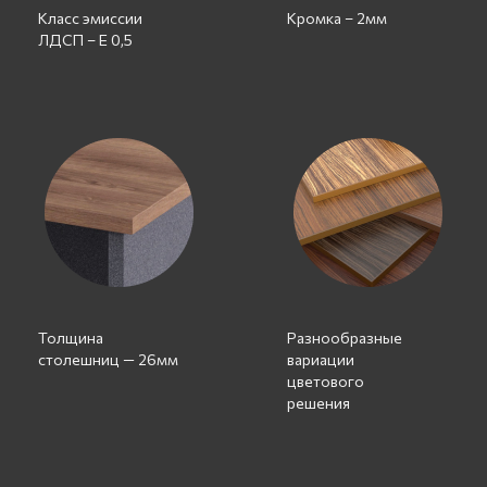
Класс эмиссии
Кромка – 2мм
ЛДСП – Е 0,5
Толщина
Разнообразные
столешниц — 26мм
вариации
цветового
решения