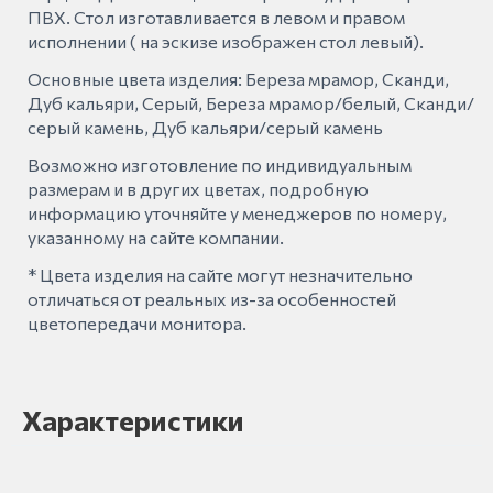
ПВХ. Стол изготавливается в левом и правом
исполнении ( на эскизе изображен стол левый).
Основные цвета изделия: Береза мрамор, Сканди,
Дуб кальяри, Серый, Береза мрамор/белый, Сканди/
серый камень, Дуб кальяри/серый камень
Возможно изготовление по индивидуальным
размерам и в других цветах, подробную
информацию уточняйте у менеджеров по номеру,
указанному на сайте компании.
* Цвета изделия на сайте могут незначительно
отличаться от реальных из-за особенностей
цветопередачи монитора.
Характеристики