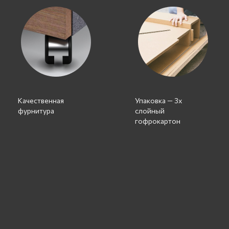
Качественная
Упаковка — 3х
фурнитура
слойный
гофрокартон