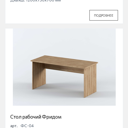
ПОДРОБНЕЕ
Стол рабочий Фридом
арт.
ФС-04