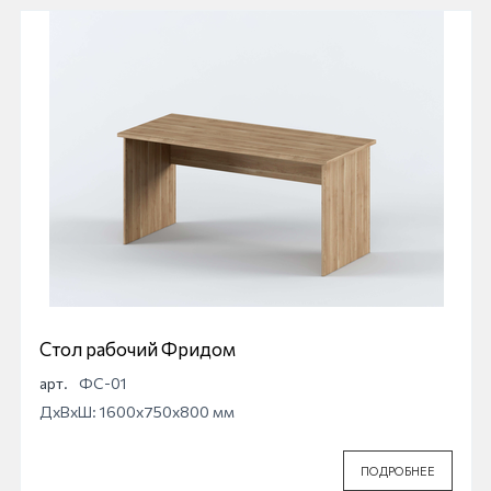
Стол рабочий Фридом
арт.
ФС-01
ДхВхШ: 1600x750x800 мм
ПОДРОБНЕЕ