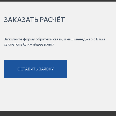
ЗАКАЗАТЬ РАСЧЁТ
Заполните форму обратной связи, и наш менеджер с Вами
свяжется в ближайшее время
ОСТАВИТЬ ЗАЯВКУ