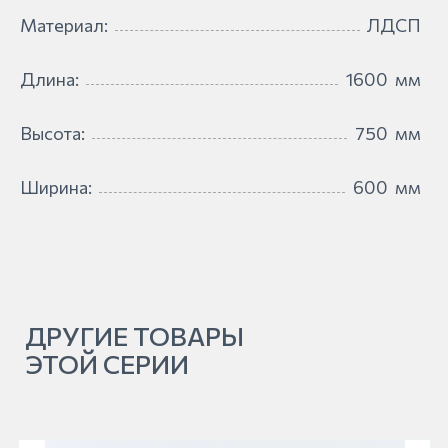
Материал:
ЛДСП
Длина:
1600
мм
Высота:
750
мм
Ширина:
600
мм
ДРУГИЕ ТОВАРЫ
ЭТОЙ СЕРИИ