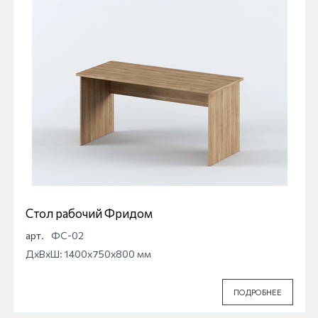
Стол рабочий Фридом
арт.
ФС-02
ДхВхШ: 1400x750x800 мм
ПОДРОБНЕЕ