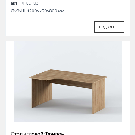
арт.
ФСЭ-03
ДхВхШ: 1200x750x800 мм
ПОДРОБНЕЕ
Стол угловой Фридом