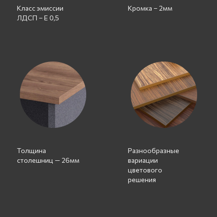
Класс эмиссии
Кромка – 2мм
ЛДСП – Е 0,5
Толщина
Разнообразные
столешниц — 26мм
вариации
цветового
решения