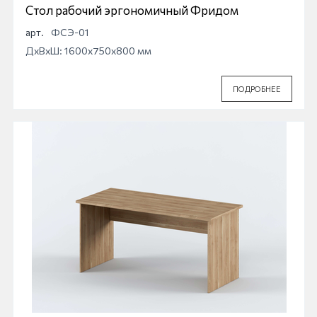
Стол рабочий эргономичный Фридом
арт.
ФСЭ-01
ДхВхШ: 1600x750x800 мм
ПОДРОБНЕЕ