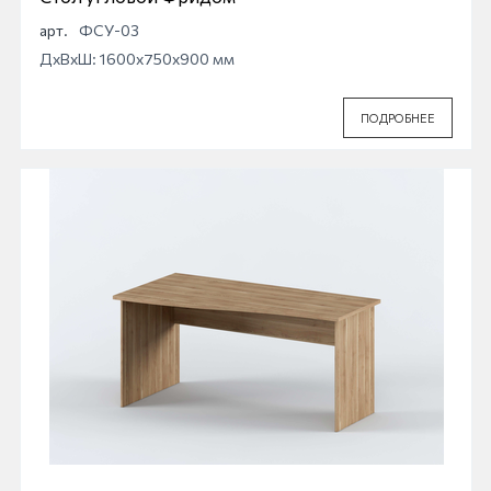
арт.
ФСУ-03
ДхВхШ: 1600x750x900 мм
ПОДРОБНЕЕ