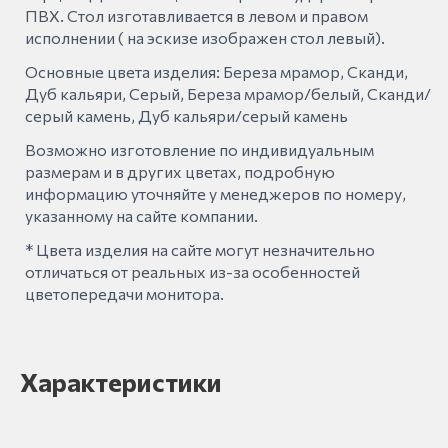
ПВХ. Стол изготавливается в левом и правом
исполнении ( на эскизе изображен стол левый).
Основные цвета изделия: Береза мрамор, Сканди,
Дуб кальяри, Серый, Береза мрамор/белый, Сканди/
серый камень, Дуб кальяри/серый камень
Возможно изготовление по индивидуальным
размерам и в других цветах, подробную
информацию уточняйте у менеджеров по номеру,
указанному на сайте компании.
* Цвета изделия на сайте могут незначительно
отличаться от реальных из-за особенностей
цветопередачи монитора.
Характеристики