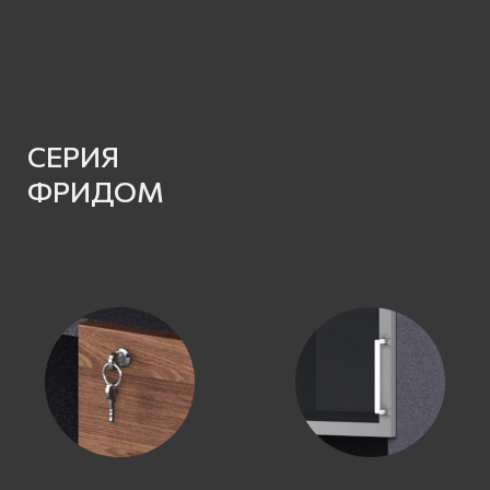
СЕРИЯ
ФРИДОМ