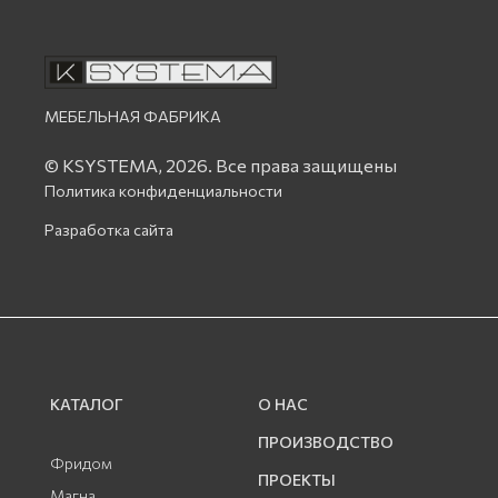
МЕБЕЛЬНАЯ ФАБРИКА
© KSYSTEMA, 2026.
Все права защищены
Политика конфиденциальности
Разработка сайта
КАТАЛОГ
О НАС
ПРОИЗВОДСТВО
Фридом
ПРОЕКТЫ
Магна