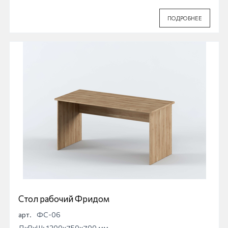
ПОДРОБНЕЕ
Стол рабочий Фридом
арт.
ФС-06
ДхВхШ: 1200x750x700 мм