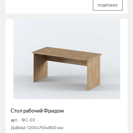
ПОДРОБНЕЕ
Стол рабочий Фридом
арт.
ФС-03
ДхВхШ: 1200x750x800 мм