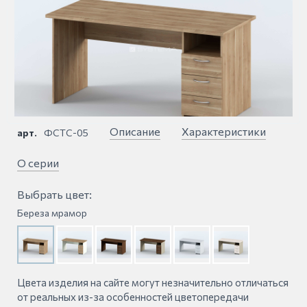
Описание
Характеристики
арт.
ФСТС-05
О серии
Выбрать цвет:
Береза мрамор
Цвета изделия на сайте могут незначительно отличаться
от реальных из-за особенностей цветопередачи