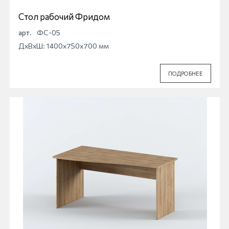
Стол рабочий Фридом
арт.
ФС-05
ДхВхШ: 1400x750x700 мм
ПОДРОБНЕЕ