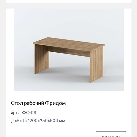
Стол рабочий Фридом
арт.
ФС-09
ДхВхШ: 1200x750x600 мм
ПОДРОБНЕЕ