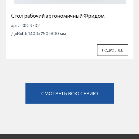
Стол рабочий эргономичный Фридом
арт.
ФСЭ-02
ДхВхШ: 1400x750x800 мм
ПОДРОБНЕЕ
СМОТРЕТЬ ВСЮ СЕРИЮ