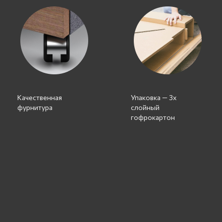
Качественная
Упаковка — 3х
фурнитура
слойный
гофрокартон