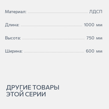
Материал:
ЛДСП
Длина:
1000
мм
Высота:
750
мм
Ширина:
600
мм
ДРУГИЕ ТОВАРЫ
ЭТОЙ СЕРИИ