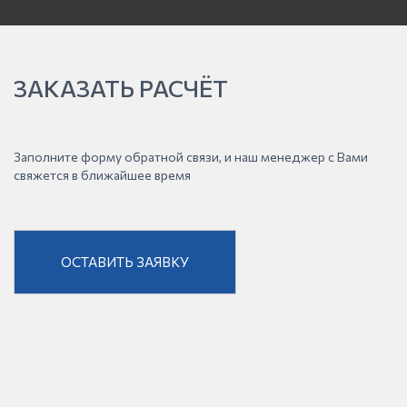
ЗАКАЗАТЬ РАСЧЁТ
Заполните форму обратной связи, и наш менеджер с Вами
свяжется в ближайшее время
ОСТАВИТЬ ЗАЯВКУ