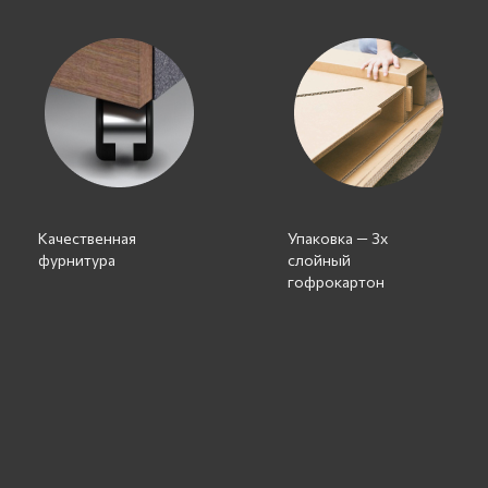
Качественная
Упаковка — 3х
фурнитура
слойный
гофрокартон