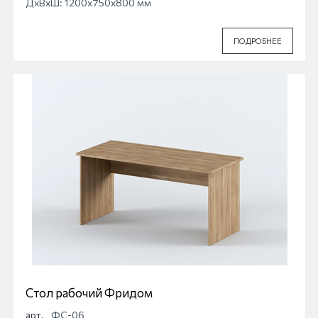
ДхВхШ: 1200x750x800 мм
ПОДРОБНЕЕ
Стол рабочий Фридом
арт.
ФС-06