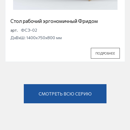
Стол рабочий эргономичный Фридом
арт.
ФСЭ-02
ДхВхШ: 1400x750x800 мм
ПОДРОБНЕЕ
СМОТРЕТЬ ВСЮ СЕРИЮ