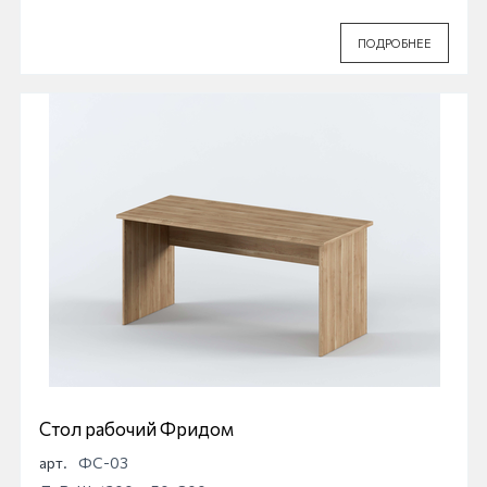
ПОДРОБНЕЕ
Стол рабочий Фридом
арт.
ФС-03