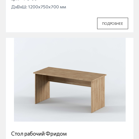
ДхВхШ: 1200x750x700 мм
ПОДРОБНЕЕ
Стол рабочий Фридом