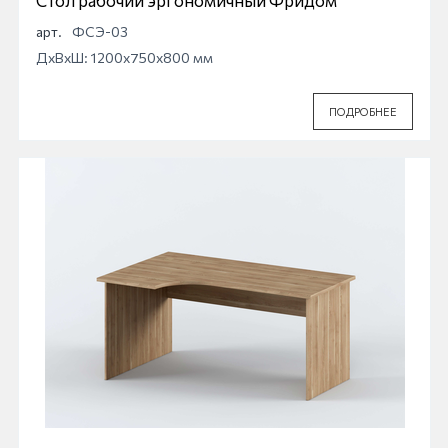
Стол рабочий эргономичный Фридом
арт.
ФСЭ-03
ДхВхШ: 1200x750x800 мм
ПОДРОБНЕЕ