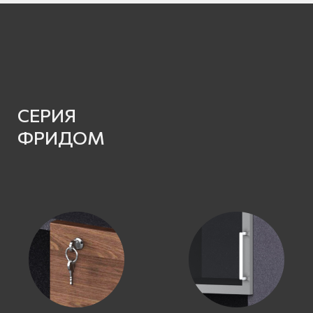
СЕРИЯ
ФРИДОМ