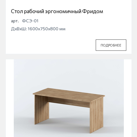
Стол рабочий эргономичный Фридом
арт.
ФСЭ-01
ДхВхШ: 1600x750x800 мм
ПОДРОБНЕЕ