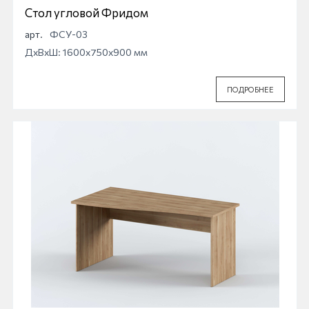
Стол угловой Фридом
арт.
ФСУ-03
ДхВхШ: 1600x750x900 мм
ПОДРОБНЕЕ