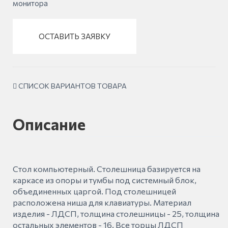
монитора
ОСТАВИТЬ ЗАЯВКУ
СПИСОК ВАРИАНТОВ ТОВАРА
Описание
Стол компьютерный. Столешница базируется на
каркасе из опоры и тумбы под системный блок,
объединенных царгой. Под столешницей
расположена ниша для клавиатуры. Материал
изделия - ЛДСП, толщина столешницы - 25, толщина
остальных элементов - 16. Все торцы ЛДСП