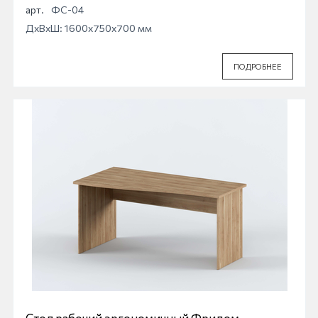
арт.
ФС-04
ДхВхШ: 1600x750x700 мм
ПОДРОБНЕЕ