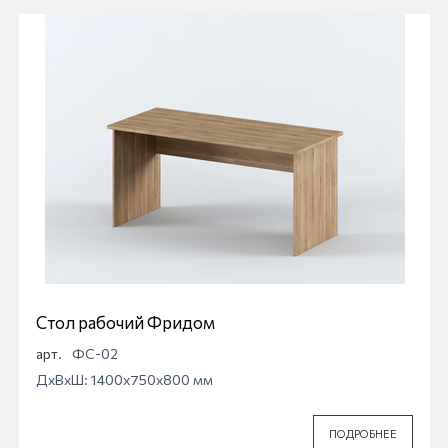
Стол рабочий Фридом
арт.
ФС-02
ДхВхШ: 1400x750x800 мм
ПОДРОБНЕЕ