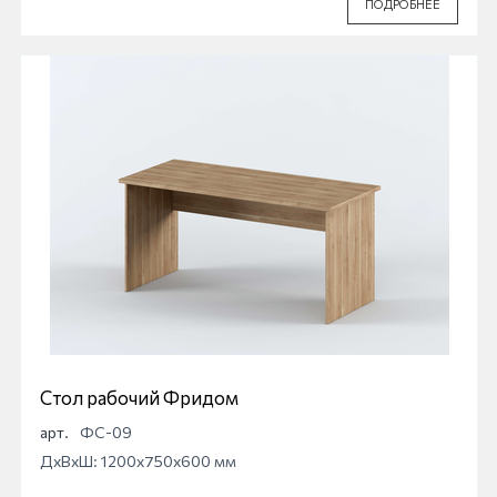
ПОДРОБНЕЕ
Стол рабочий Фридом
арт.
ФС-09
ДхВхШ: 1200x750x600 мм