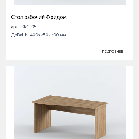
Стол рабочий Фридом
арт.
ФС-05
ДхВхШ: 1400x750x700 мм
ПОДРОБНЕЕ