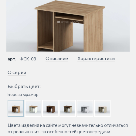
Описание
Характеристики
арт.
ФСК-03
О серии
Выбрать цвет:
Береза мрамор
Цвета изделия на сайте могут незначительно отличаться
от реальных из-за особенностей цветопередачи