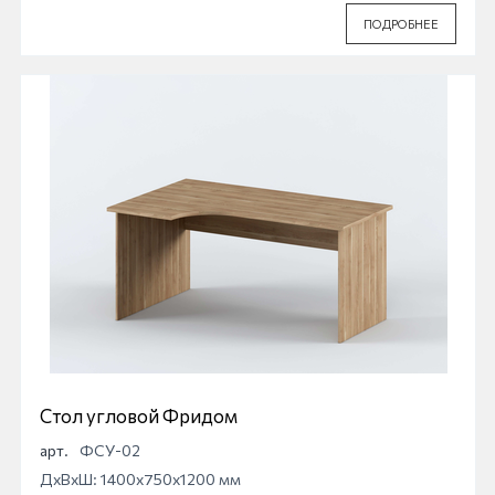
ПОДРОБНЕЕ
Стол угловой Фридом
арт.
ФСУ-02
ДхВхШ: 1400x750x1200 мм