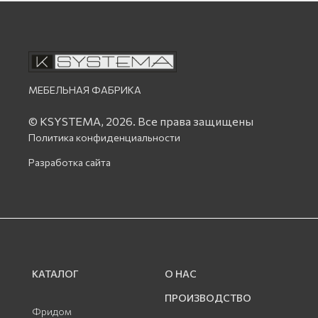
МЕБЕЛЬНАЯ ФАБРИКА
© KSYSTEMA, 2026.
Все права защищены
Политика конфиденциальности
Разработка сайта
КАТАЛОГ
О НАС
ПРОИЗВОДСТВО
Фридом