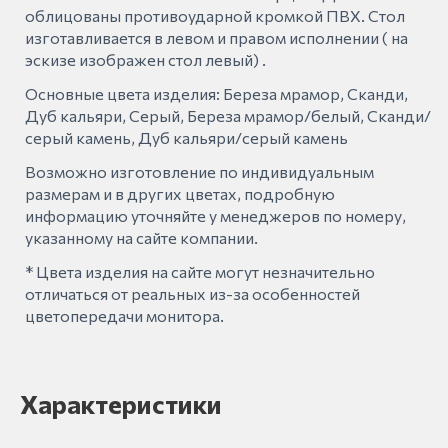
облицованы противоударной кромкой ПВХ. Стол
изготавливается в левом и правом исполнении ( на
эскизе изображен стол левый) .
Основные цвета изделия: Береза мрамор, Сканди,
Дуб кальяри, Серый, Береза мрамор/белый, Сканди/
серый камень, Дуб кальяри/серый камень
Возможно изготовление по индивидуальным
размерам и в других цветах, подробную
информацию уточняйте у менеджеров по номеру,
указанному на сайте компании.
* Цвета изделия на сайте могут незначительно
отличаться от реальных из-за особенностей
цветопередачи монитора.
Характеристики