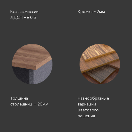
Класс эмиссии
Кромка – 2мм
ЛДСП – Е 0,5
Толщина
Разнообразные
столешниц — 26мм
вариации
цветового
решения