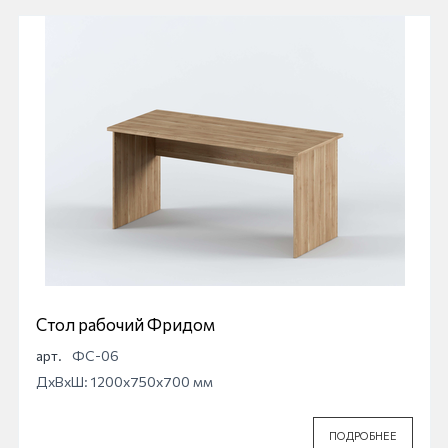
Стол рабочий Фридом
арт.
ФС-06
ДхВхШ: 1200x750x700 мм
ПОДРОБНЕЕ