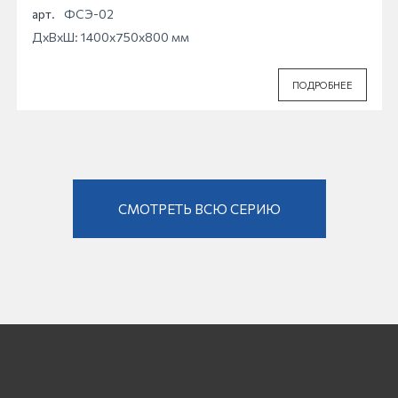
арт.
ФСЭ-02
ДхВхШ: 1400x750x800 мм
ПОДРОБНЕЕ
СМОТРЕТЬ ВСЮ СЕРИЮ