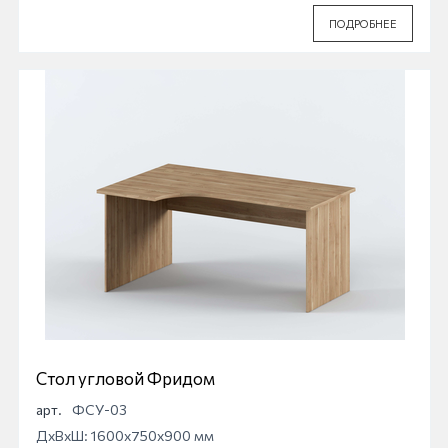
ПОДРОБНЕЕ
Стол угловой Фридом
арт.
ФСУ-03
ДхВхШ: 1600x750x900 мм