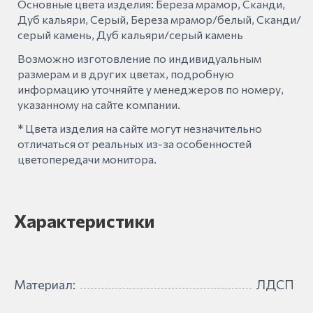
Основные цвета изделия: Береза мрамор, Сканди,
Дуб кальяри, Серый, Береза мрамор/белый, Сканди/
серый камень, Дуб кальяри/серый камень
Возможно изготовление по индивидуальным
размерам и в других цветах, подробную
информацию уточняйте у менеджеров по номеру,
указанному на сайте компании.
* Цвета изделия на сайте могут незначительно
отличаться от реальных из-за особенностей
цветопередачи монитора.
Характеристики
Материал:
ЛДСП