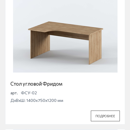
Стол угловой Фридом
арт.
ФСУ-02
ДхВхШ: 1400x750x1200 мм
ПОДРОБНЕЕ