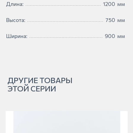
Длина:
1200
мм
Высота:
750
мм
Ширина:
900
мм
ДРУГИЕ ТОВАРЫ
ЭТОЙ СЕРИИ