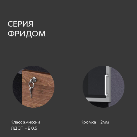
СЕРИЯ
ФРИДОМ
Класс эмиссии
Кромка – 2мм
ЛДСП – Е 0,5