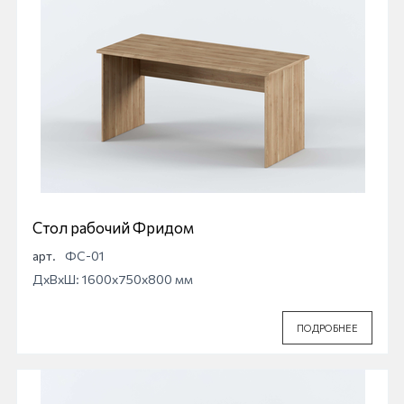
Стол рабочий Фридом
арт.
ФС-01
ДхВхШ: 1600x750x800 мм
ПОДРОБНЕЕ