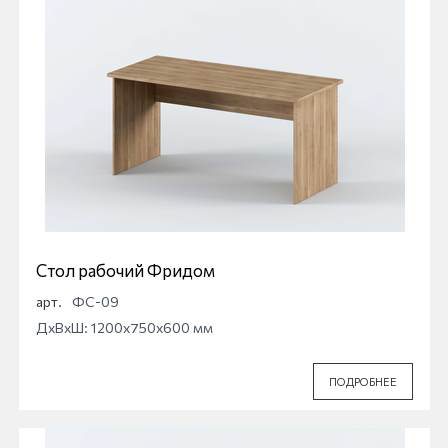
Стол рабочий Фридом
арт.
ФС-09
ДхВхШ: 1200x750x600 мм
ПОДРОБНЕЕ