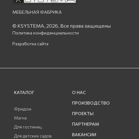
МЕБЕЛЬНАЯ ФАБРИКА
© KSYSTEMA, 2026.
Все права защищены
Политика конфиденциальности
Разработка сайта
КАТАЛОГ
О НАС
ПРОИЗВОДСТВО
Фридом
ПРОЕКТЫ
Магна
ПАРТНЕРАМ
Для гостиниц
ВАКАНСИИ
Для детских садов