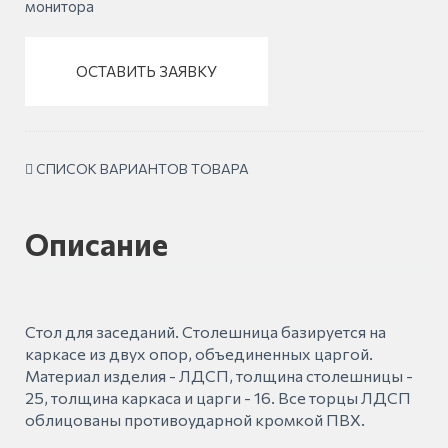
монитора
ОСТАВИТЬ ЗАЯВКУ
СПИСОК ВАРИАНТОВ ТОВАРА
Описание
Стол для заседаний. Столешница базируется на
каркасе из двух опор, объединенных царгой.
Материал изделия - ЛДСП, толщина столешницы -
25, толщина каркаса и царги - 16. Все торцы ЛДСП
облицованы противоударной кромкой ПВХ.