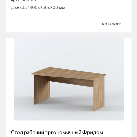
ДхВхШ: 1400x750x700 мм
ПОДРОБНЕЕ
Стол рабочий эргономичный Фридом