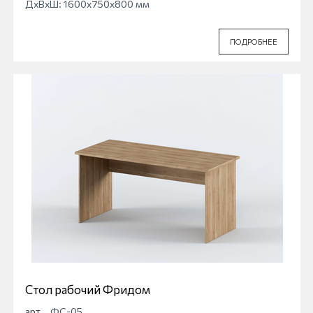
ДхВхШ: 1600x750x800 мм
ПОДРОБНЕЕ
Стол рабочий Фридом
арт.
ФС-05