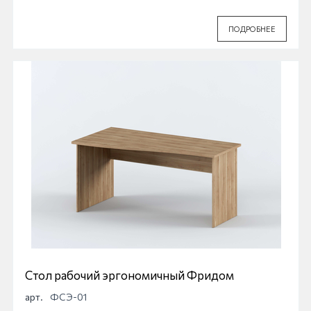
ПОДРОБНЕЕ
Стол рабочий эргономичный Фридом
арт.
ФСЭ-01