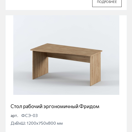
ПОДРОБНЕЕ
Стол рабочий эргономичный Фридом
арт.
ФСЭ-03
ДхВхШ: 1200x750x800 мм