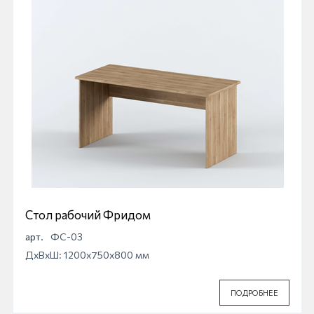
Стол рабочий Фридом
арт.
ФС-03
ДхВхШ: 1200x750x800 мм
ПОДРОБНЕЕ