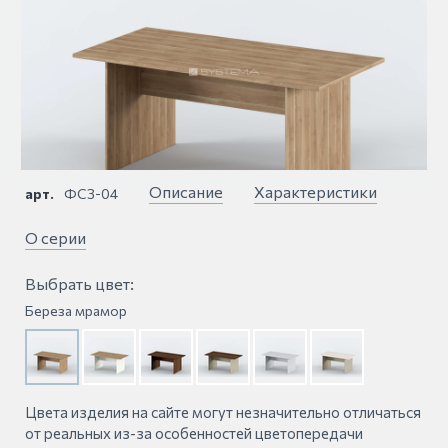
Описание
Характеристики
арт.
ФСЗ-04
О серии
Выбрать цвет:
Береза мрамор
Цвета изделия на сайте могут незначительно отличаться
от реальных из-за особенностей цветопередачи