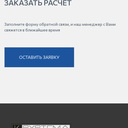
ЗАКАЗАТЬ РАСЧЁТ
Заполните форму обратной связи, и наш менеджер с Вами
свяжется в ближайшее время
ОСТАВИТЬ ЗАЯВКУ