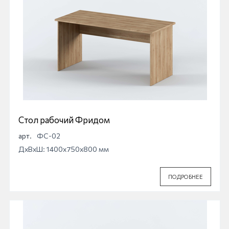
Стол рабочий Фридом
арт.
ФС-02
ДхВхШ: 1400x750x800 мм
ПОДРОБНЕЕ