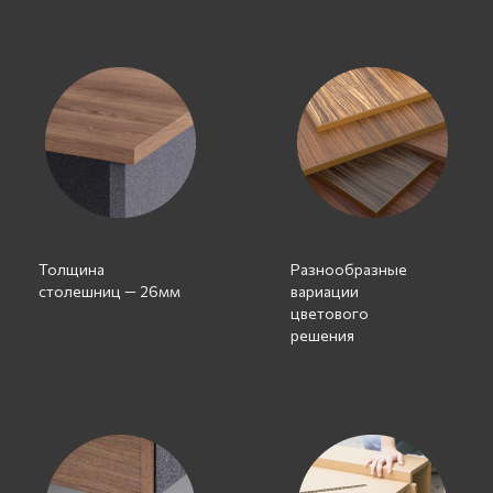
Толщина
Разнообразные
столешниц — 26мм
вариации
цветового
решения