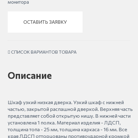
монитора
ОСТАВИТЬ ЗАЯВКУ
СПИСОК ВАРИАНТОВ ТОВАРА
Описание
Шкаф узкий низкая дверка. Узкий шкаф с нижней
частью, закрытой распашной дверкой. Верхняя часть
представляет собой открытую нишу. В нижней части
установлена 1 полка. Материал изделия - ЛДСП,
толщина топа - 25 мм, толщина каркаса - 16 мм. Все
края ЛДСП отторцованы противоударной кромкой