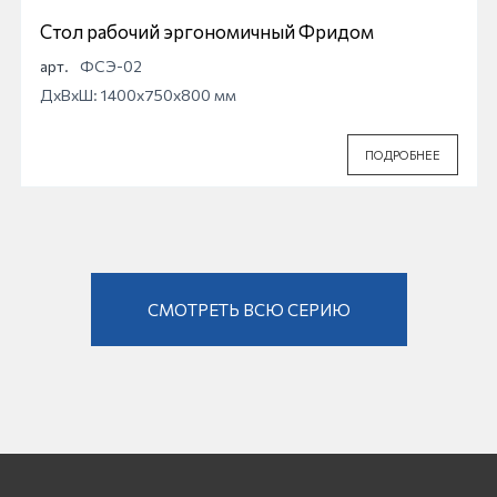
Стол рабочий эргономичный Фридом
арт.
ФСЭ-02
ДхВхШ: 1400x750x800 мм
ПОДРОБНЕЕ
СМОТРЕТЬ ВСЮ СЕРИЮ