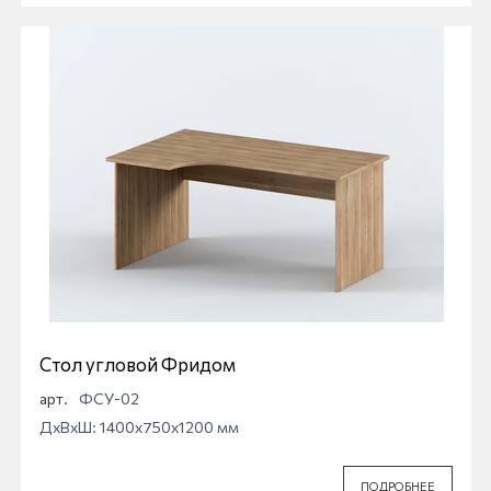
Стол угловой Фридом
арт.
ФСУ-02
ДхВхШ: 1400x750x1200 мм
ПОДРОБНЕЕ