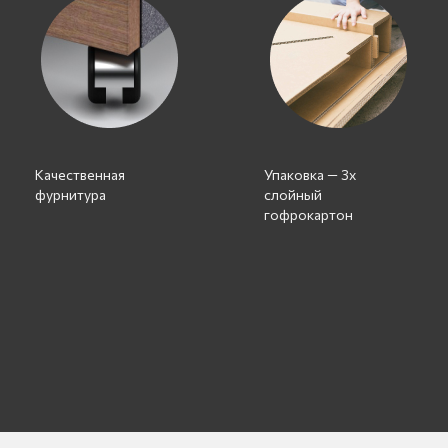
Качественная
Упаковка — 3х
фурнитура
слойный
гофрокартон