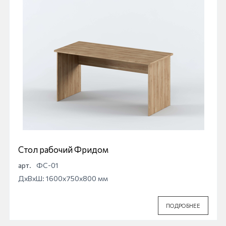
Стол рабочий Фридом
арт.
ФС-01
ДхВхШ: 1600x750x800 мм
ПОДРОБНЕЕ