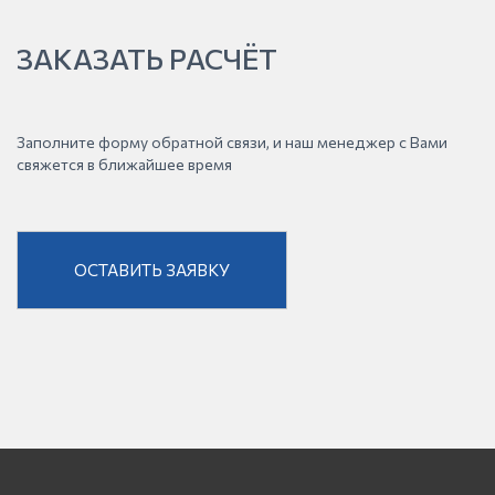
ЗАКАЗАТЬ РАСЧЁТ
Заполните форму обратной связи, и наш менеджер с Вами
свяжется в ближайшее время
ОСТАВИТЬ ЗАЯВКУ