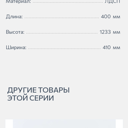
Материал:
ЛДСП
Длина:
400
мм
Высота:
1233
мм
Ширина:
410
мм
ДРУГИЕ ТОВАРЫ
ЭТОЙ СЕРИИ