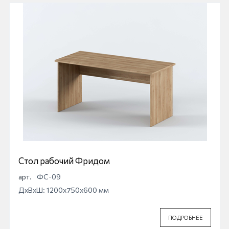
Стол рабочий Фридом
арт.
ФС-09
ДхВхШ: 1200x750x600 мм
ПОДРОБНЕЕ