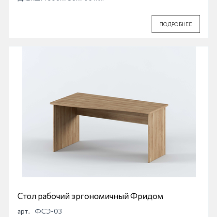
ПОДРОБНЕЕ
Стол рабочий эргономичный Фридом
арт.
ФСЭ-03