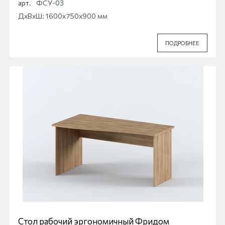
арт.
ФСУ-03
ДхВхШ: 1600x750x900 мм
ПОДРОБНЕЕ
Стол рабочий эргономичный Фридом