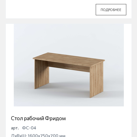
ПОДРОБНЕЕ
Стол рабочий Фридом
арт.
ФС-04
ДхВхШ: 1600x750x700 мм