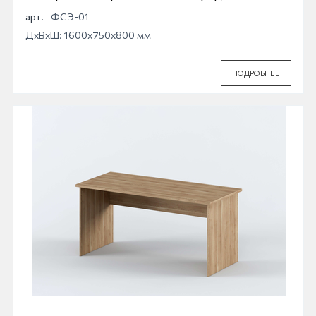
арт.
ФСЭ-01
ДхВхШ: 1600x750x800 мм
ПОДРОБНЕЕ