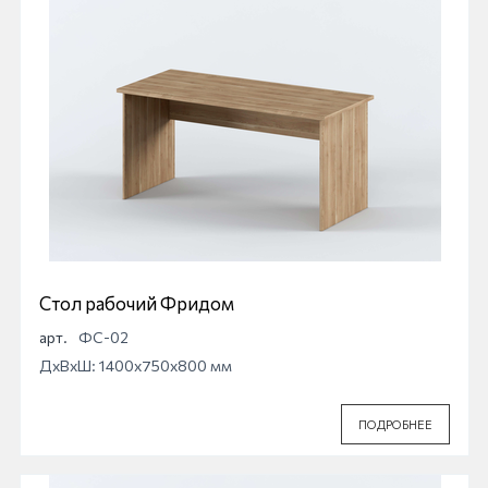
Стол рабочий Фридом
арт.
ФС-02
ДхВхШ: 1400x750x800 мм
ПОДРОБНЕЕ