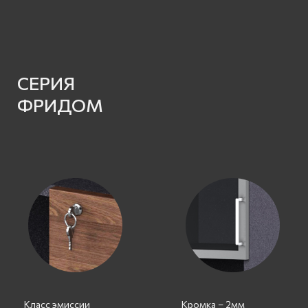
СЕРИЯ
ФРИДОМ
Класс эмиссии
Кромка – 2мм