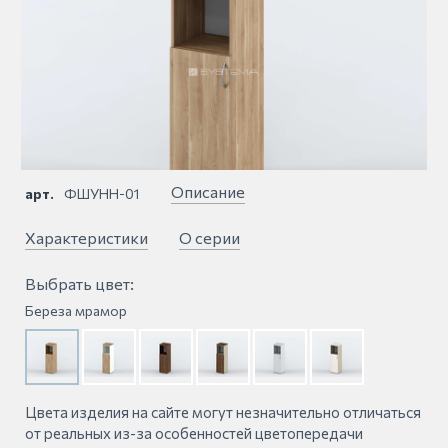
Описание
арт.
ФШУНН-01
Характеристики
О серии
Выбрать цвет:
Береза мрамор
Цвета изделия на сайте могут незначительно отличаться
от реальных из-за особенностей цветопередачи