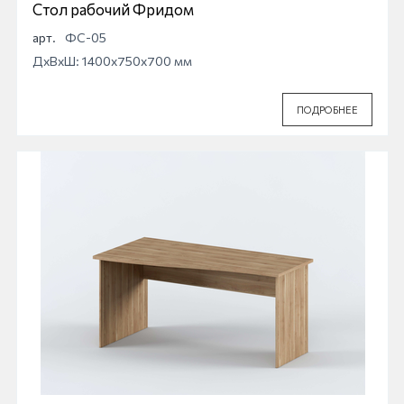
Стол рабочий Фридом
арт.
ФС-05
ДхВхШ: 1400x750x700 мм
ПОДРОБНЕЕ