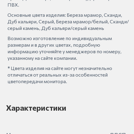
ПВХ.
Основные цвета изделия: Береза мрамор, Сканди,
Дуб кальяри, Серый, Береза мрамор/белый, Сканди/
серый камень, Дуб кальяри/серый камень
Возможно изготовление по индивидуальным
размерам и в других цветах, подробную
информацию уточняйте у менеджеров по номеру,
указанному на сайте компании.
* Цвета изделия на сайте могут незначительно
отличаться от реальных из-за особенностей
цветопередачи монитора.
Характеристики