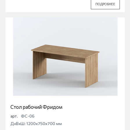
ПОДРОБНЕЕ
Стол рабочий Фридом
арт.
ФС-06
ДхВхШ: 1200x750x700 мм