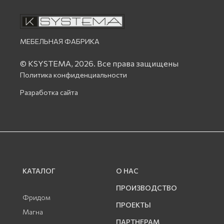
МЕБЕЛЬНАЯ ФАБРИКА
© KSYSTEMA, 2026.
Все права защищены
Политика конфиденциальности
Разработка сайта
КАТАЛОГ
О НАС
ПРОИЗВОДСТВО
Фридом
ПРОЕКТЫ
Магна
ПАРТНЕРАМ