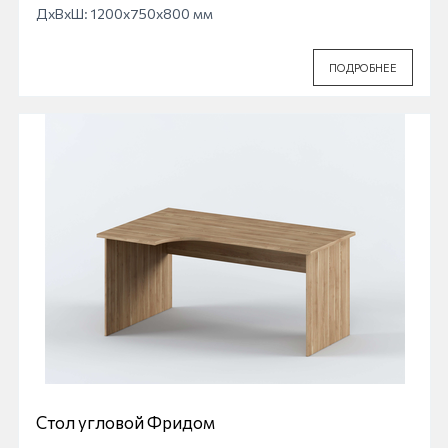
ДхВхШ: 1200x750x800 мм
ПОДРОБНЕЕ
Стол угловой Фридом