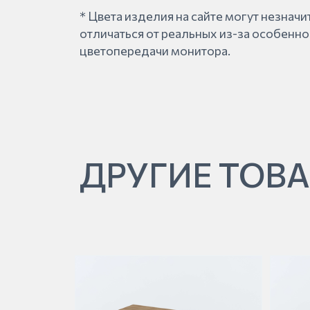
* Цвета изделия на сайте могут незнач
отличаться от реальных из-за особенно
цветопередачи монитора.
ДРУГИЕ ТОВА