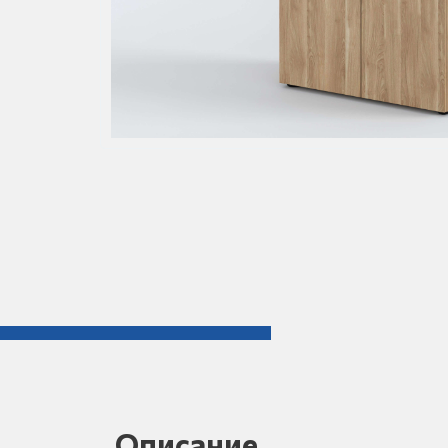
Описание