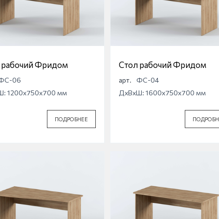
 рабочий Фридом
Стол рабочий Фридом
ФС-06
арт.
ФС-04
Ш: 1200x750x700 мм
ДхВхШ: 1600x750x700 мм
ПОДРОБНЕЕ
ПОДРОБН