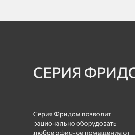
СЕРИЯ ФРИД
Серия Фридом позволит
рационально оборудовать
любое офисное помещение от