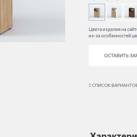
Цвета изделия на сайт
из-за особенностей ц
ОСТАВИТЬ ЗА
СПИСОК ВАРИАНТО
Характери