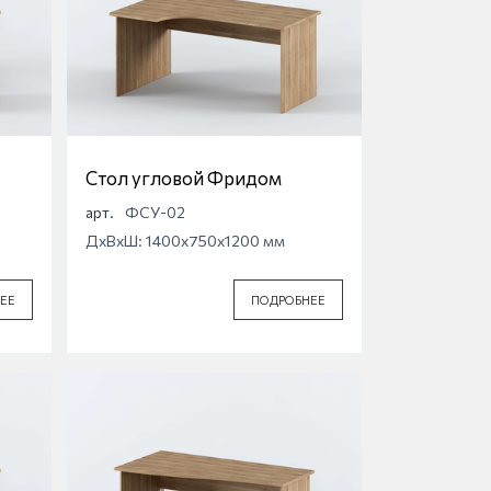
Стол угловой Фридом
арт.
ФСУ-02
ДхВхШ: 1400x750x1200 мм
ЕЕ
ПОДРОБНЕЕ