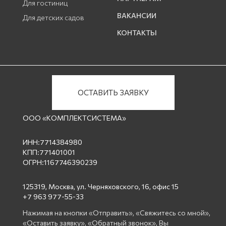
Для гостиниц
ВАКАНСИИ
Для детских садов
КОНТАКТЫ
ОСТАВИТЬ ЗАЯВКУ
ООО «КОМПЛЕКТСИСТЕМА»
ИНН:7714384980
КПП:771401001
ОГРН:1167746390239
125319, Москва, ул. Черняховского, 16, офис 15
+7 963 977-55-33
Нажимая на кнопки «Отправить», «Свяжитесь со мной»,
«Оставить заявку», «Обратный звонок», Вы