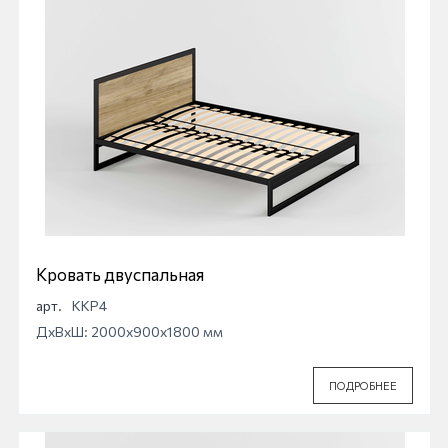
Кровать двуспальная
арт.
ККР4
ДхВхШ: 2000x900x1800 мм
ПОДРОБНЕЕ