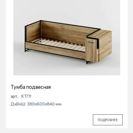
Тумба подвесная
арт.
КТП1
ДхВхШ: 380x600x840 мм
ПОДРОБНЕЕ