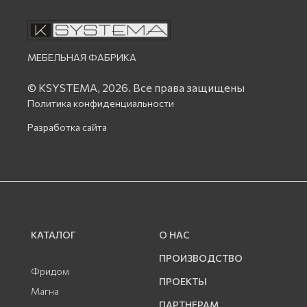
МЕБЕЛЬНАЯ ФАБРИКА
© KSYSTEMA, 2026.
Все права защищены
Политика конфиденциальности
Разработка сайта
КАТАЛОГ
О НАС
ПРОИЗВОДСТВО
Фридом
ПРОЕКТЫ
Магна
ПАРТНЕРАМ