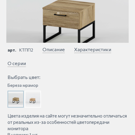
Описание
Характеристики
арт.
КТПП2
О серии
Выбрать цвет:
Береза мрамор
Цвета изделия на сайте могут незначительно отличаться
от реальных из-за особенностей цветопередачи
монитора
В наличии: 1 шт.