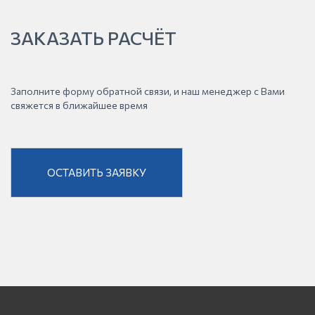
ЗАКАЗАТЬ РАСЧЁТ
Заполните форму обратной связи, и наш менеджер с Вами
свяжется в ближайшее время
ОСТАВИТЬ ЗАЯВКУ