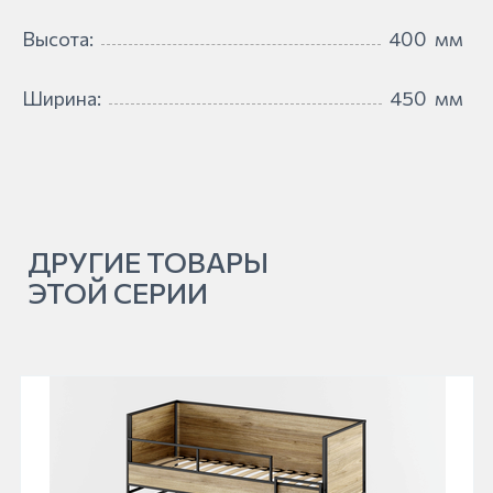
Высота:
400
мм
Ширина:
450
мм
ДРУГИЕ ТОВАРЫ
ЭТОЙ СЕРИИ