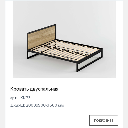
Кровать двуспальная
арт.
ККР3
ДхВхШ: 2000x900x1600 мм
ПОДРОБНЕЕ