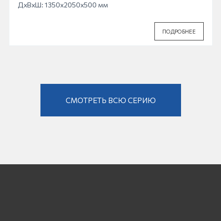
ДхВхШ: 1350x2050x500 мм
ПОДРОБНЕЕ
СМОТРЕТЬ ВСЮ СЕРИЮ