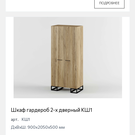
ПОДРОБНЕЕ
Шкаф гардероб 2-х дверный КШ1
арт.
КШ1
ДхВхШ: 900x2050x500 мм