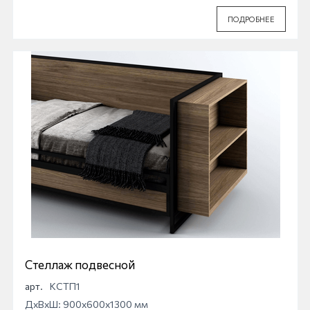
ПОДРОБНЕЕ
Стеллаж подвесной
арт.
КСТП1
ДхВхШ: 900x600x1300 мм