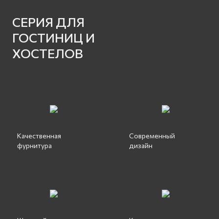
СЕРИЯ ДЛЯ
ГОСТИНИЦ И
ХОСТЕЛОВ
Качественная
Современный
фурнитура
дизайн