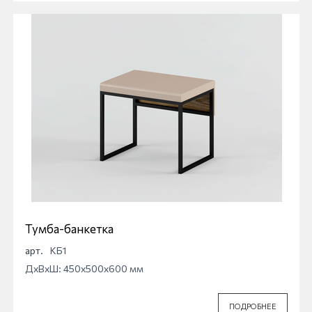
Тумба-банкетка
арт.
КБ1
ДхВхШ: 450x500x600 мм
ПОДРОБНЕЕ