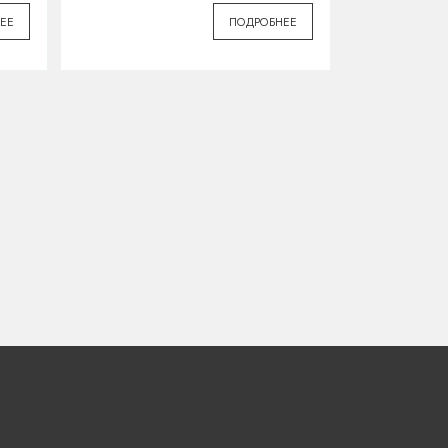
ЕЕ
ПОДРОБНЕЕ