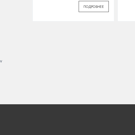
ПОДРОБНЕЕ
v