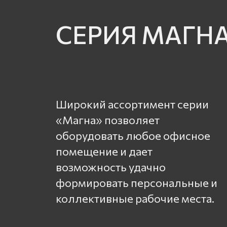
СЕРИЯ МАГН
Широкий ассортимент серии
«Магна» позволяет
оборудовать любое офисное
помещение и дает
возможность удачно
формировать персональные и
коллективные рабочие места.