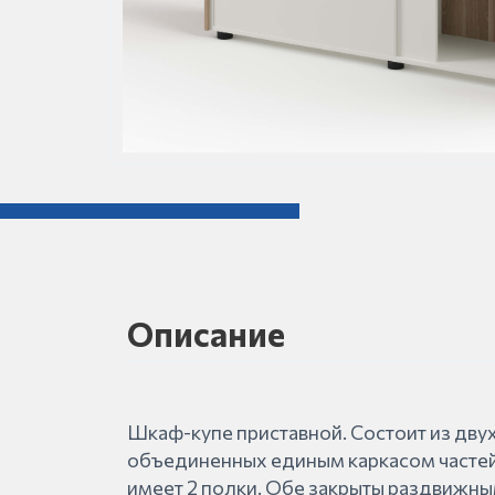
Описание
Шкаф-купе приставной. Состоит из дву
объединенных единым каркасом частей
имеет 2 полки. Обе закрыты раздвижны