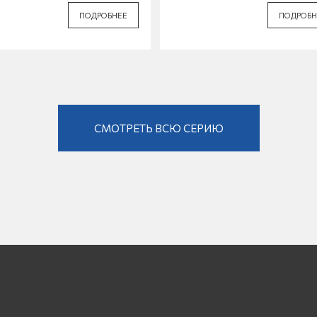
ПОДРОБНЕЕ
ПОДРОБН
СМОТРЕТЬ ВСЮ СЕРИЮ