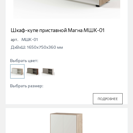
Шкаф-купе приставной Магна МШК-01
арт.
МШК-01
ДхВхШ: 1650x750x360 мм
Выбрать цвет:
Выбрать размер:
ПОДРОБНЕЕ