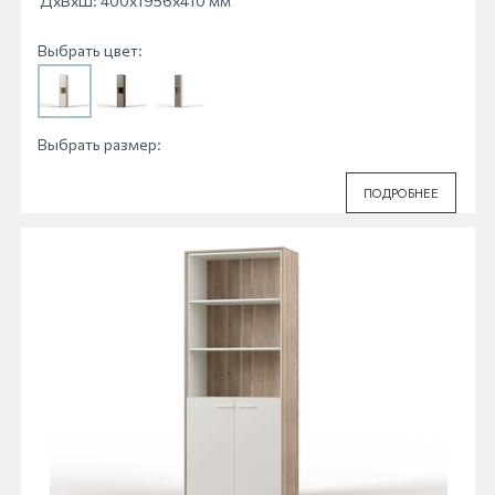
ДхВхШ: 400x1956x410 мм
Выбрать цвет:
Выбрать размер:
ПОДРОБНЕЕ