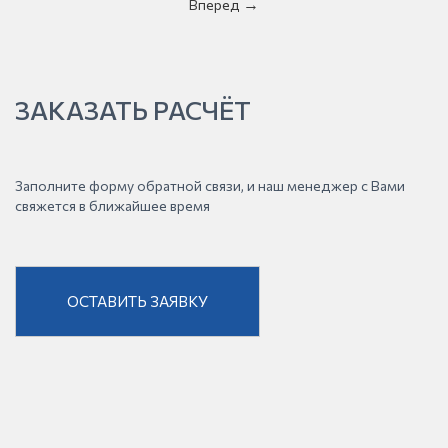
Вперед
ЗАКАЗАТЬ РАСЧЁТ
Заполните форму обратной связи, и наш менеджер с Вами
свяжется в ближайшее время
ОСТАВИТЬ ЗАЯВКУ