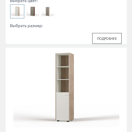
Выбрать цвет:
Выбрать размер:
ПОДРОБНЕЕ