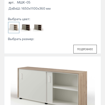
арт.
МШК-05
ДхВхШ: 1650x1100x360 мм
Выбрать цвет:
Выбрать размер:
ПОДРОБНЕЕ