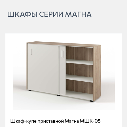
ШКАФЫ СЕРИИ МАГНА
Шкаф-купе приставной Магна МШК-05