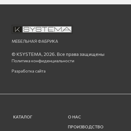
МЕБЕЛЬНАЯ ФАБРИКА
© KSYSTEMA, 2026.
Все права защищены
Политика конфиденциальности
Разработка сайта
КАТАЛОГ
О НАС
ПРОИЗВОДСТВО