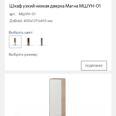
Шкаф узкий низкая дверка Магна МШУН-01
арт.
МШУН-01
ДхВхШ: 400x1211x410 мм
Выбрать цвет:
Выбрать размер:
ПОДРОБНЕЕ