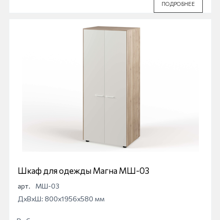
ПОДРОБНЕЕ
Шкаф для одежды Магна МШ-03
арт.
МШ-03
ДхВхШ: 800x1956x580 мм