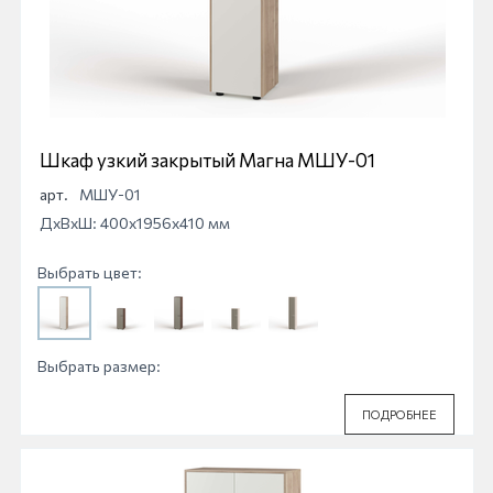
Шкаф узкий закрытый Магна МШУ-01
арт.
МШУ-01
ДхВхШ: 400x1956x410 мм
Выбрать цвет:
Выбрать размер:
ПОДРОБНЕЕ