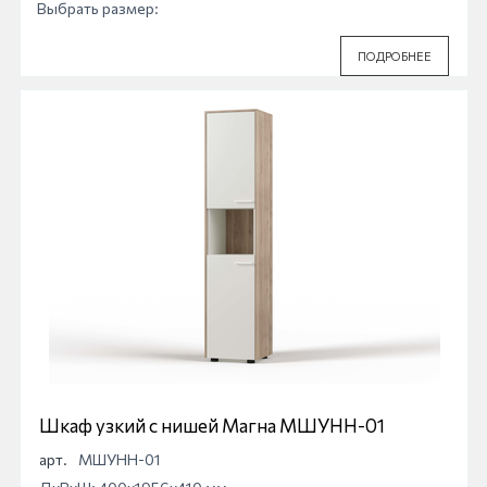
Выбрать размер:
ПОДРОБНЕЕ
Шкаф узкий с нишей Магна МШУНН-01
арт.
МШУНН-01