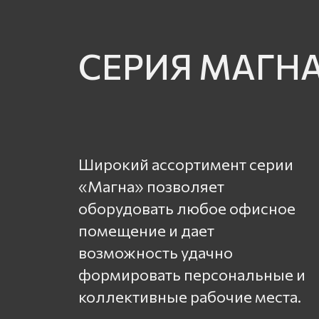
СЕРИЯ МАГН
Широкий ассортимент серии
«Магна» позволяет
оборудовать любое офисное
помещение и дает
возможность удачно
формировать персональные и
коллективные рабочие места.