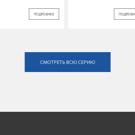
ПОДРОБНЕЕ
ПОДРОБН
СМОТРЕТЬ ВСЮ СЕРИЮ