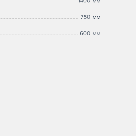
1400
мм
750
мм
600
мм