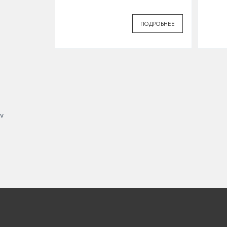
ПОДРОБНЕЕ
v