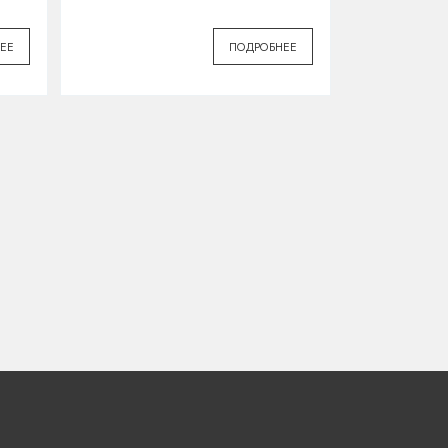
ЕЕ
ПОДРОБНЕЕ