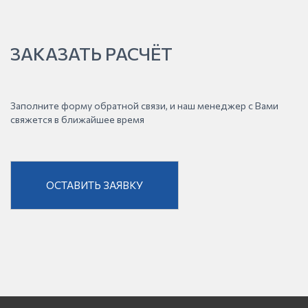
ЗАКАЗАТЬ РАСЧЁТ
Заполните форму обратной связи, и наш менеджер с Вами
свяжется в ближайшее время
ОСТАВИТЬ ЗАЯВКУ