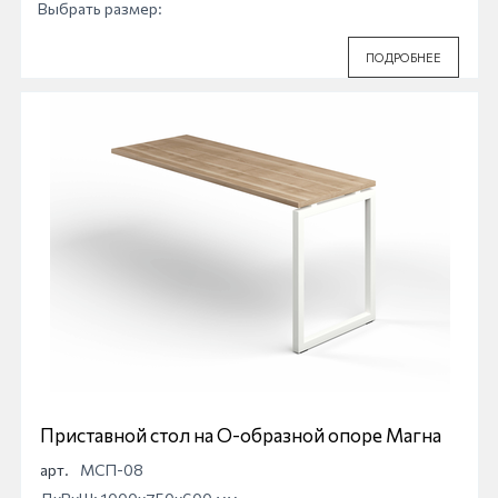
Выбрать размер:
ПОДРОБНЕЕ
Приставной стол на О-образной опоре Магна
арт.
МСП-08