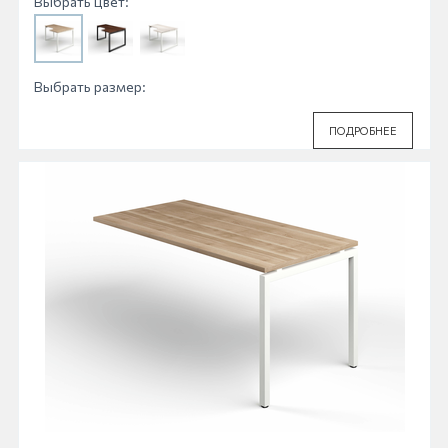
Выбрать цвет:
Выбрать размер:
ПОДРОБНЕЕ