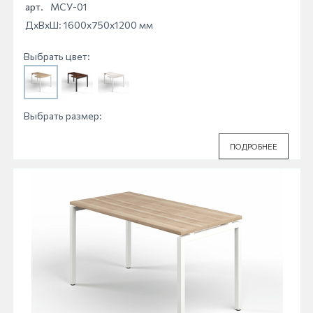
МСУ-01
арт.
МСУ-01
ДхВхШ: 1600x750x1200 мм
Выбрать цвет:
Выбрать размер:
ПОДРОБНЕЕ