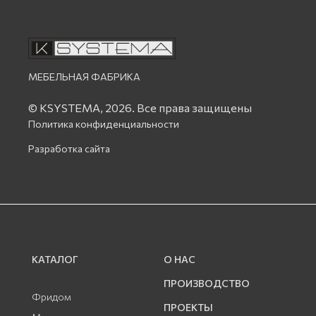
МЕБЕЛЬНАЯ ФАБРИКА
© KSYSTEMA, 2026.
Все права защищены
Политика конфиденциальности
Разработка сайта
КАТАЛОГ
О НАС
ПРОИЗВОДСТВО
Фридом
ПРОЕКТЫ