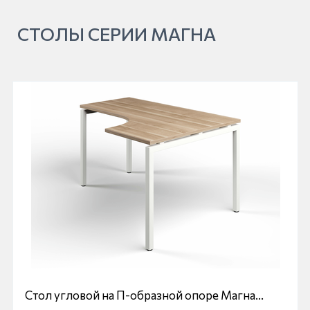
СТОЛЫ СЕРИИ МАГНА
Стол угловой на П-образной опоре Магна