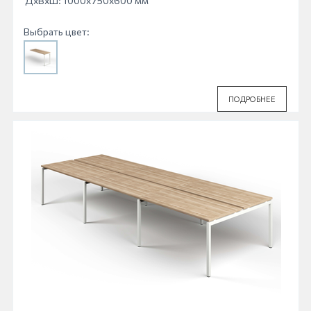
ДхВхШ: 1000x750x600 мм
Выбрать цвет:
ПОДРОБНЕЕ