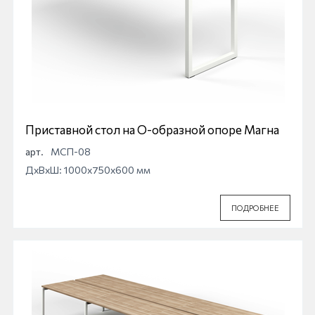
Приставной стол на О-образной опоре Магна
арт.
МСП-08
ДхВхШ: 1000x750x600 мм
ПОДРОБНЕЕ