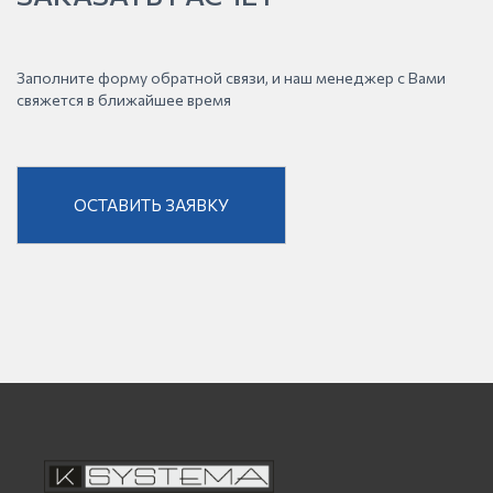
Заполните форму обратной связи, и наш менеджер с Вами
свяжется в ближайшее время
ОСТАВИТЬ ЗАЯВКУ