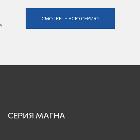
СМОТРЕТЬ ВСЮ СЕРИЮ
v
СЕРИЯ МАГНА