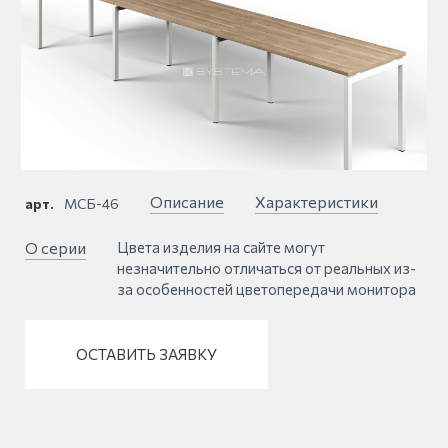
Описание
Характеристики
арт.
МСБ-46
О серии
Цвета изделия на сайте могут
незначительно отличаться от реальных из-
за особенностей цветопередачи монитора
ОСТАВИТЬ ЗАЯВКУ