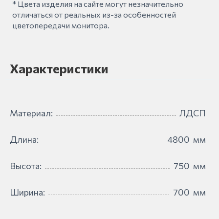
* Цвета изделия на сайте могут незначительно
отличаться от реальных из-за особенностей
цветопередачи монитора.
Характеристики
Материал:
ЛДСП
Длина:
4800
мм
Высота:
750
мм
Ширина:
700
мм