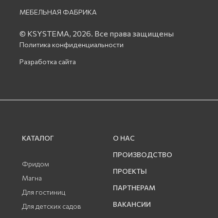
МЕБЕЛЬНАЯ ФАБРИКА
© KSYSTEMA, 2026.
Все права защищены
Политика конфиденциальности
Разработка сайта
КАТАЛОГ
О НАС
ПРОИЗВОДСТВО
Фридом
ПРОЕКТЫ
Магна
ПАРТНЕРАМ
Для гостиниц
ВАКАНСИИ
Для детских садов