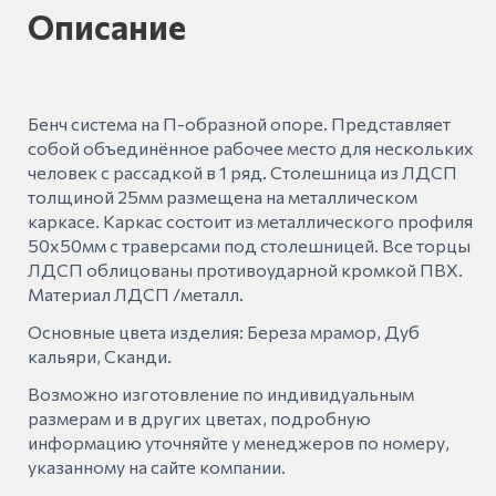
Описание
Бенч система на П-образной опоре. Представляет
собой объединённое рабочее место для нескольких
человек с рассадкой в 1 ряд. Столешница из ЛДСП
толщиной 25мм размещена на металлическом
каркасе. Каркас состоит из металлического профиля
50х50мм с траверсами под столешницей. Все торцы
ЛДСП облицованы противоударной кромкой ПВХ.
Материал ЛДСП /металл.
Основные цвета изделия: Береза мрамор, Дуб
кальяри, Сканди.
Возможно изготовление по индивидуальным
размерам и в других цветах, подробную
информацию уточняйте у менеджеров по номеру,
указанному на сайте компании.