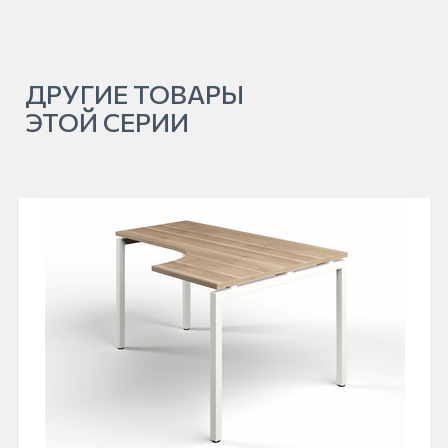
ДРУГИЕ ТОВАРЫ
ЭТОЙ СЕРИИ