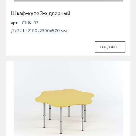
Шкаф-купе 3-х дверный
арт.
СШК-03
ДхВхШ: 2100x2300x570 мм
ПОДРОБНЕЕ