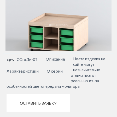
Описание
Цвета изделия на
арт.
ССтоДи-07
сайте могут
незначительно
Характеристики
О серии
отличаться от
реальных из-за
особенностей цветопередачи монитора
ОСТАВИТЬ ЗАЯВКУ