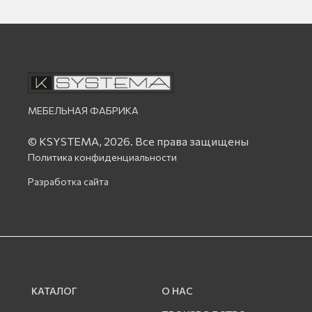
МЕБЕЛЬНАЯ ФАБРИКА
© KSYSTEMA, 2026.
Все права защищены
Политика конфиденциальности
Разработка сайта
КАТАЛОГ
О НАС