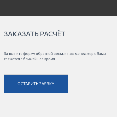
ЗАКАЗАТЬ РАСЧЁТ
Заполните форму обратной связи, и наш менеджер с Вами
свяжется в ближайшее время
ОСТАВИТЬ ЗАЯВКУ