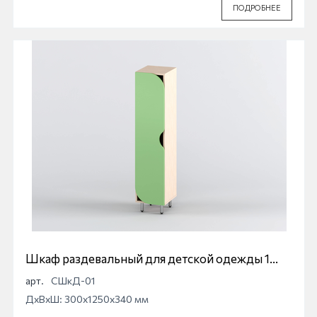
ПОДРОБНЕЕ
Шкаф раздевальный для детской одежды 1
секционный
арт.
СШкД-01
ДхВхШ: 300x1250x340 мм