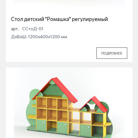
Стол детский "Ромашка" регулируемый
арт.
ССтоД-01
ДхВхШ: 1200x400x1200 мм
ПОДРОБНЕЕ