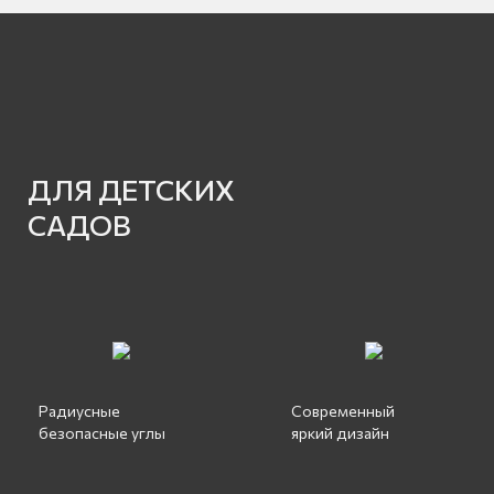
ДЛЯ ДЕТСКИХ
САДОВ
Радиусные
Современный
безопасные углы
яркий дизайн