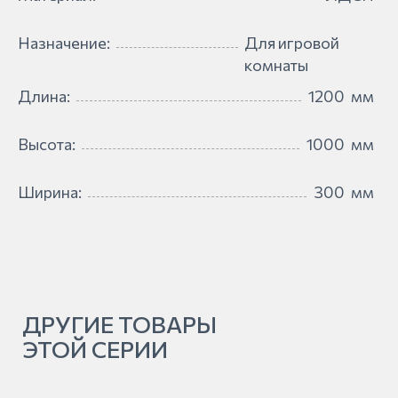
Назначение:
Для игровой
комнаты
Длина:
1200
мм
Высота:
1000
мм
Ширина:
300
мм
ДРУГИЕ ТОВАРЫ
ЭТОЙ СЕРИИ