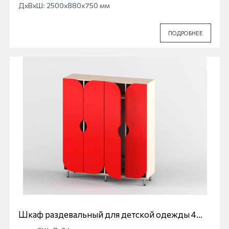
ДхВхШ: 2500x880x750 мм
ПОДРОБНЕЕ
Шкаф раздевальный для детской одежды 4
секционный