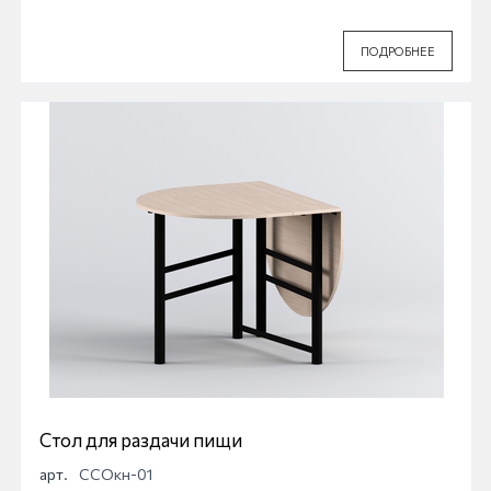
ПОДРОБНЕЕ
Стол для раздачи пищи
арт.
ССОкн-01