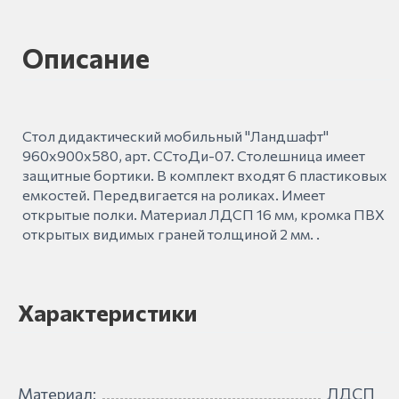
Описание
Стол дидактический мобильный "Ландшафт"
960х900х580, арт. ССтоДи-07. Столешница имеет
защитные бортики. В комплект входят 6 пластиковых
емкостей. Передвигается на роликах. Имеет
открытые полки. Материал ЛДСП 16 мм, кромка ПВХ
открытых видимых граней толщиной 2 мм. .
Характеристики
Материал:
ЛДСП