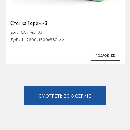
Стенка Терем -3
арт.
ССтТер-03
ДхВхШ: 2600x1500x380 мм
ПОДРОБНЕЕ
СМОТРЕТЬ ВСЮ СЕРИЮ