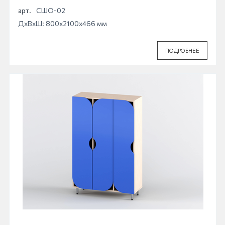
арт.
СШО-02
ДхВхШ: 800x2100x466 мм
ПОДРОБНЕЕ