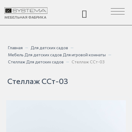
Toggle
navigation
МЕБЕЛЬНАЯ
ФАБРИКА
Главная
—
Для детских садов
—
Мебель Для детских садов Для игровой комнаты
—
Стеллаж Для детских садов
—
Стеллаж ССт-03
Стеллаж ССт-03