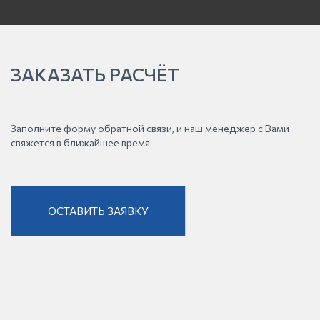
ЗАКАЗАТЬ РАСЧЁТ
Заполните форму обратной связи, и наш менеджер с Вами
свяжется в ближайшее время
ОСТАВИТЬ ЗАЯВКУ