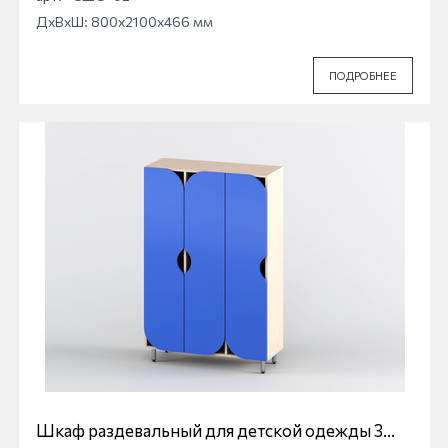
ДхВхШ: 800x2100x466 мм
ПОДРОБНЕЕ
Шкаф раздевальный для детской одежды 3