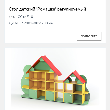
Стол детский "Ромашка" регулируемый
арт.
ССтоД-01
ДхВхШ: 1200x400x1200 мм
ПОДРОБНЕЕ