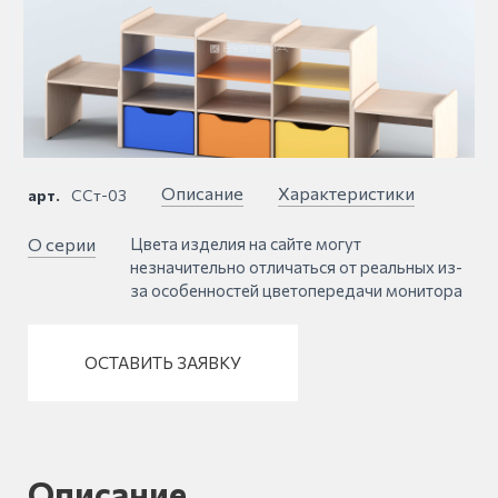
Описание
Характеристики
арт.
ССт-03
О серии
Цвета изделия на сайте могут
незначительно отличаться от реальных из-
за особенностей цветопередачи монитора
ОСТАВИТЬ ЗАЯВКУ
Описание