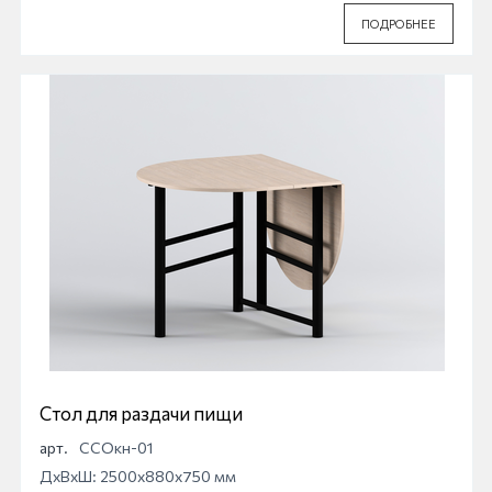
ПОДРОБНЕЕ
Стол для раздачи пищи
арт.
ССОкн-01
ДхВхШ: 2500x880x750 мм