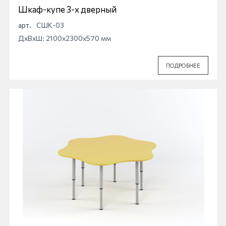
Шкаф-купе 3-х дверный
арт.
СШК-03
ДхВхШ: 2100x2300x570 мм
ПОДРОБНЕЕ