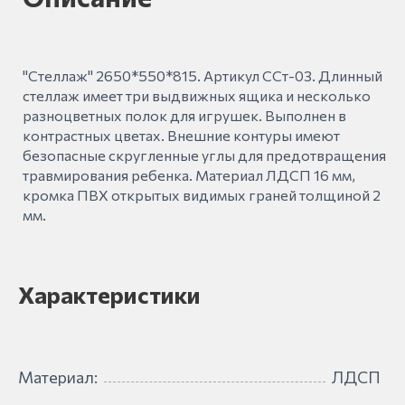
"Стеллаж" 2650*550*815. Артикул ССт-03. Длинный
стеллаж имеет три выдвижных ящика и несколько
разноцветных полок для игрушек. Выполнен в
контрастных цветах. Внешние контуры имеют
безопасные скругленные углы для предотвращения
травмирования ребенка. Материал ЛДСП 16 мм,
кромка ПВХ открытых видимых граней толщиной 2
мм.
Характеристики
Материал:
ЛДСП