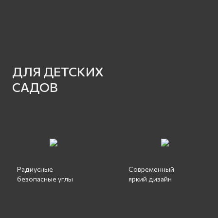
ДЛЯ ДЕТСКИХ
САДОВ
Радиусные
Современный
безопасные углы
яркий дизайн