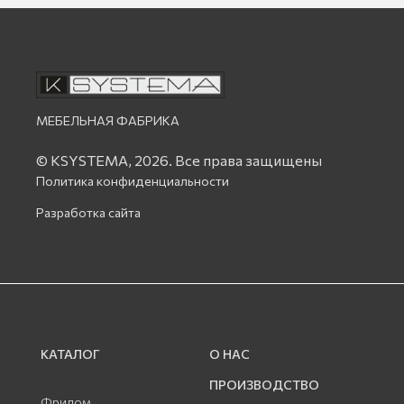
МЕБЕЛЬНАЯ ФАБРИКА
© KSYSTEMA, 2026.
Все права защищены
Политика конфиденциальности
Разработка сайта
КАТАЛОГ
О НАС
ПРОИЗВОДСТВО
Фридом