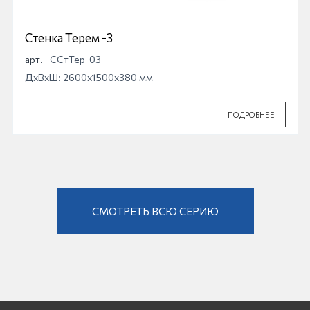
Стенка Терем -3
арт.
ССтТер-03
ДхВхШ: 2600x1500x380 мм
ПОДРОБНЕЕ
СМОТРЕТЬ ВСЮ СЕРИЮ