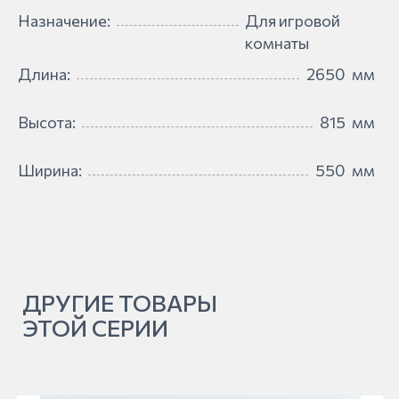
Назначение:
Для игровой
комнаты
Длина:
2650
мм
Высота:
815
мм
Ширина:
550
мм
ДРУГИЕ ТОВАРЫ
ЭТОЙ СЕРИИ