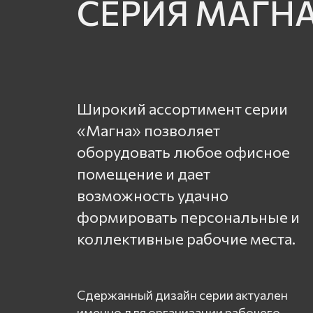
СЕРИЯ МАГН
Широкий ассортимент серии
«Магна» позволяет
оборудовать любое офисное
помещение и дает
возможность удачно
формировать персональные и
коллективные рабочие места.
Сдержанный дизайн серии актуален
именно для организации рабочего