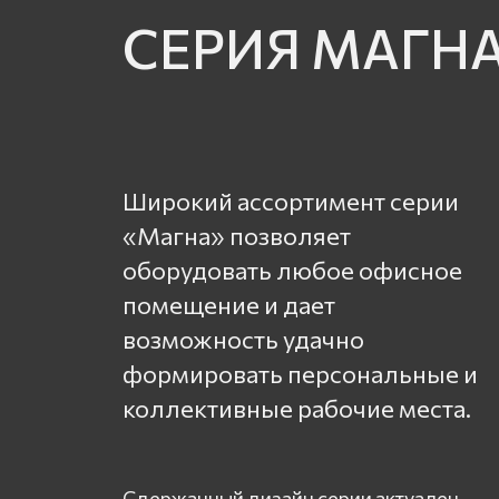
СЕРИЯ МАГН
Широкий ассортимент серии
«Магна» позволяет
оборудовать любое офисное
помещение и дает
возможность удачно
формировать персональные и
коллективные рабочие места.
Сдержанный дизайн серии актуален