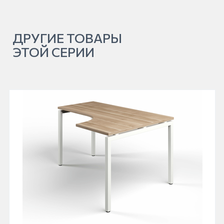
ДРУГИЕ ТОВАРЫ
ЭТОЙ СЕРИИ