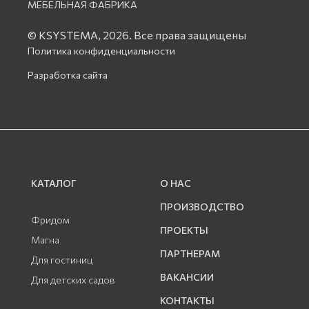
МЕБЕЛЬНАЯ ФАБРИКА
© KSYSTEMA, 2026.
Все права защищены
Политика конфиденциальности
Разработка сайта
КАТАЛОГ
О НАС
ПРОИЗВОДСТВО
Фридом
ПРОЕКТЫ
Магна
ПАРТНЕРАМ
Для гостиниц
ВАКАНСИИ
Для детских садов
КОНТАКТЫ