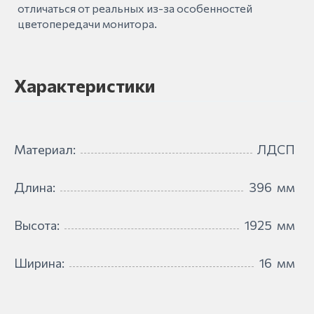
отличаться от реальных из-за особенностей
цветопередачи монитора.
Характеристики
Материал:
ЛДСП
Длина:
396
мм
Высота:
1925
мм
Ширина:
16
мм