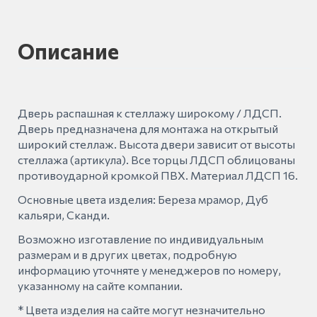
Описание
Дверь распашная к стеллажу широкому / ЛДСП.
Дверь предназначена для монтажа на открытый
широкий стеллаж. Высота двери зависит от высоты
стеллажа (артикула). Все торцы ЛДСП облицованы
противоударной кромкой ПВХ. Материал ЛДСП 16.
Основные цвета изделия: Береза мрамор, Дуб
кальяри, Сканди.
Возможно изготавление по индивидуальным
размерам и в других цветах, подробную
информацию уточняте у менеджеров по номеру,
указанному на сайте компании.
* Цвета изделия на сайте могут незначительно