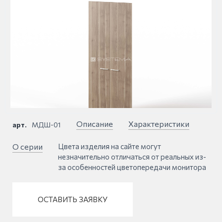
Описание
Характеристики
арт.
МДШ-01
О серии
Цвета изделия на сайте могут
незначительно отличаться от реальных из-
за особенностей цветопередачи монитора
ОСТАВИТЬ ЗАЯВКУ