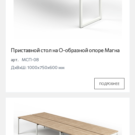
Приставной стол на О-образной опоре Магна
арт.
МСП-08
ДхВхШ: 1000x750x600 мм
ПОДРОБНЕЕ