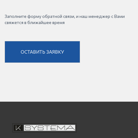
Заполните форму обратной связи, и наш менеджер с Вами
свяжется в ближайшее время
ОСТАВИТЬ ЗАЯВКУ