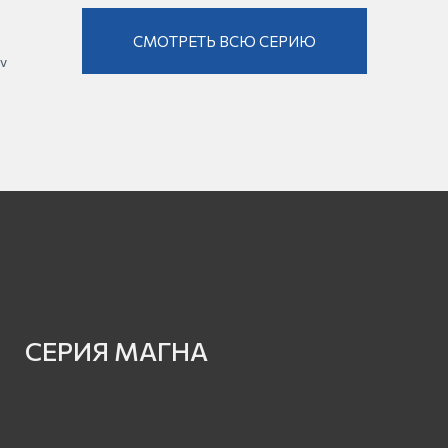
СМОТРЕТЬ ВСЮ СЕРИЮ
v
СЕРИЯ МАГНА